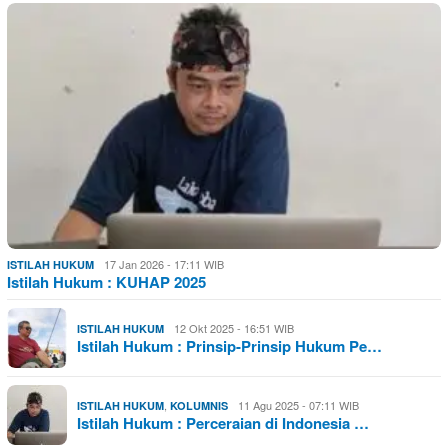
17 Jan 2026 - 17:11 WIB
ISTILAH HUKUM
Istilah Hukum : KUHAP 2025
12 Okt 2025 - 16:51 WIB
ISTILAH HUKUM
Istilah Hukum : Prinsip-Prinsip Hukum Pe…
,
11 Agu 2025 - 07:11 WIB
ISTILAH HUKUM
KOLUMNIS
Istilah Hukum : Perceraian di Indonesia …