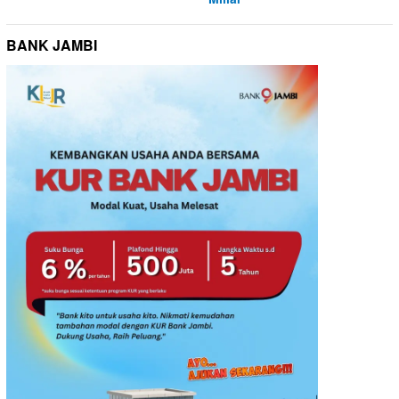
BANK JAMBI