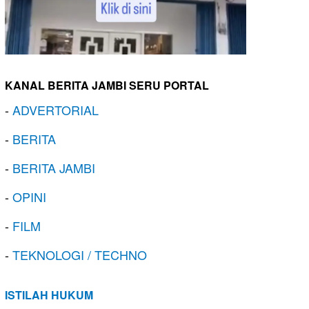
KANAL BERITA JAMBI SERU PORTAL
-
ADVERTORIAL
-
BERITA
-
BERITA JAMBI
-
OPINI
-
FILM
-
TEKNOLOGI / TECHNO
ISTILAH HUKUM