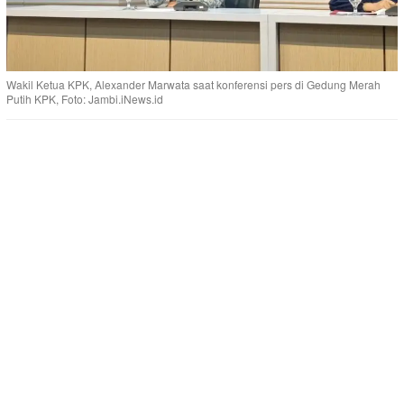
Wakil Ketua KPK, Alexander Marwata saat konferensi pers di Gedung Merah
Putih KPK, Foto: Jambi.iNews.id