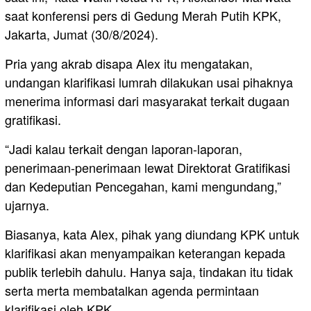
saat konferensi pers di Gedung Merah Putih KPK,
Jakarta, Jumat (30/8/2024).
Pria yang akrab disapa Alex itu mengatakan,
undangan klarifikasi lumrah dilakukan usai pihaknya
menerima informasi dari masyarakat terkait dugaan
gratifikasi.
“Jadi kalau terkait dengan laporan-laporan,
penerimaan-penerimaan lewat Direktorat Gratifikasi
dan Kedeputian Pencegahan, kami mengundang,”
ujarnya.
Biasanya, kata Alex, pihak yang diundang KPK untuk
klarifikasi akan menyampaikan keterangan kepada
publik terlebih dahulu. Hanya saja, tindakan itu tidak
serta merta membatalkan agenda permintaan
klarifikasi oleh KPK.