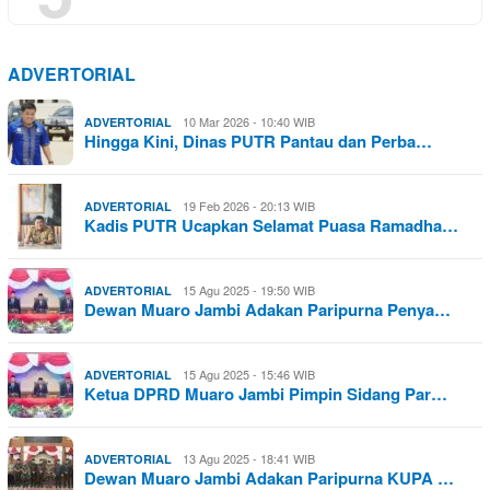
ADVERTORIAL
10 Mar 2026 - 10:40 WIB
ADVERTORIAL
Hingga Kini, Dinas PUTR Pantau dan Perba…
19 Feb 2026 - 20:13 WIB
ADVERTORIAL
Kadis PUTR Ucapkan Selamat Puasa Ramadha…
15 Agu 2025 - 19:50 WIB
ADVERTORIAL
Dewan Muaro Jambi Adakan Paripurna Penya…
15 Agu 2025 - 15:46 WIB
ADVERTORIAL
Ketua DPRD Muaro Jambi Pimpin Sidang Par…
13 Agu 2025 - 18:41 WIB
ADVERTORIAL
Dewan Muaro Jambi Adakan Paripurna KUPA …