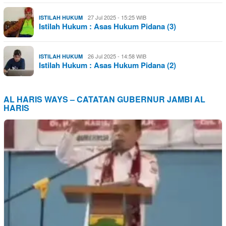
27 Jul 2025 - 15:25 WIB
ISTILAH HUKUM
Istilah Hukum : Asas Hukum Pidana (3)
26 Jul 2025 - 14:58 WIB
ISTILAH HUKUM
Istilah Hukum : Asas Hukum Pidana (2)
AL HARIS WAYS – CATATAN GUBERNUR JAMBI AL
HARIS