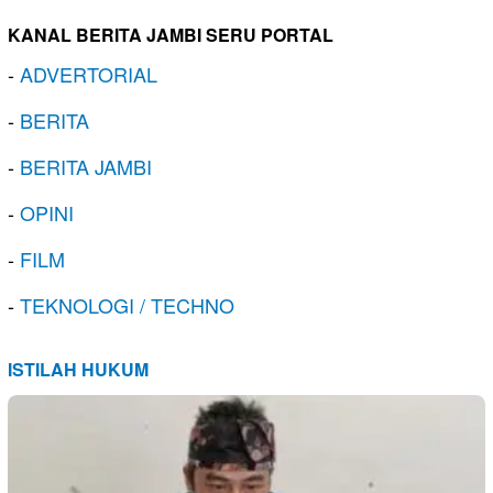
KANAL BERITA JAMBI SERU PORTAL
-
ADVERTORIAL
-
BERITA
-
BERITA JAMBI
-
OPINI
-
FILM
-
TEKNOLOGI / TECHNO
ISTILAH HUKUM