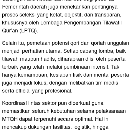
Pemerintah daerah juga menekankan pentingnya
proses seleksi yang ketat, objektif, dan transparan,
khususnya oleh Lembaga Pengembangan Tilawatil
Qur’an (LPTQ).
Selain itu, pemetaan potensi qori dan qoriah unggulan
menjadi perhatian utama. Setiap cabang lomba, baik
tilawah maupun hadits, diharapkan diisi oleh peserta
terbaik yang telah melalui pembinaan intensif. Tak
hanya kemampuan, kesiapan fisik dan mental peserta
juga menjadi fokus, dengan melibatkan tim medis
serta official yang profesional.
Koordinasi lintas sektor pun diperkuat guna
memastikan seluruh kebutuhan selama pelaksanaan
MTQH dapat terpenuhi secara optimal. Hal ini
mencakup dukungan fasilitas, logistik, hingga