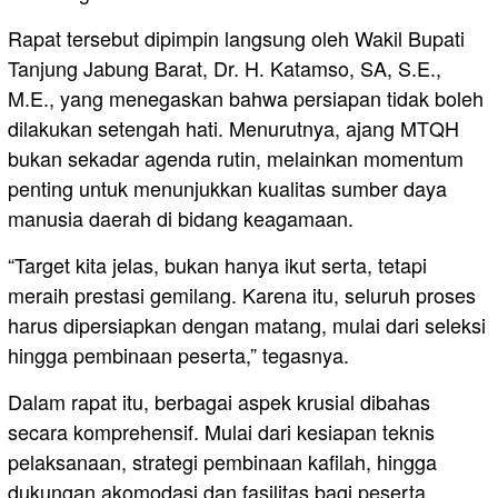
Rapat tersebut dipimpin langsung oleh Wakil Bupati
Tanjung Jabung Barat, Dr. H. Katamso, SA, S.E.,
M.E., yang menegaskan bahwa persiapan tidak boleh
dilakukan setengah hati. Menurutnya, ajang MTQH
bukan sekadar agenda rutin, melainkan momentum
penting untuk menunjukkan kualitas sumber daya
manusia daerah di bidang keagamaan.
“Target kita jelas, bukan hanya ikut serta, tetapi
meraih prestasi gemilang. Karena itu, seluruh proses
harus dipersiapkan dengan matang, mulai dari seleksi
hingga pembinaan peserta,” tegasnya.
Dalam rapat itu, berbagai aspek krusial dibahas
secara komprehensif. Mulai dari kesiapan teknis
pelaksanaan, strategi pembinaan kafilah, hingga
dukungan akomodasi dan fasilitas bagi peserta.