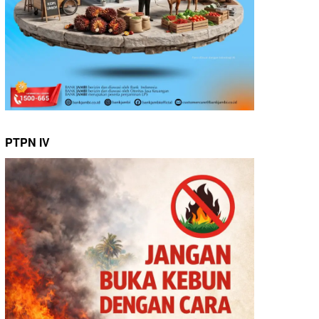
PTPN IV