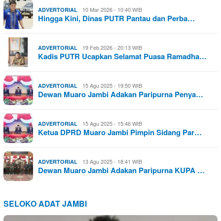
10 Mar 2026 - 10:40 WIB
ADVERTORIAL
Hingga Kini, Dinas PUTR Pantau dan Perba…
19 Feb 2026 - 20:13 WIB
ADVERTORIAL
Kadis PUTR Ucapkan Selamat Puasa Ramadha…
15 Agu 2025 - 19:50 WIB
ADVERTORIAL
Dewan Muaro Jambi Adakan Paripurna Penya…
15 Agu 2025 - 15:46 WIB
ADVERTORIAL
Ketua DPRD Muaro Jambi Pimpin Sidang Par…
13 Agu 2025 - 18:41 WIB
ADVERTORIAL
Dewan Muaro Jambi Adakan Paripurna KUPA …
SELOKO ADAT JAMBI