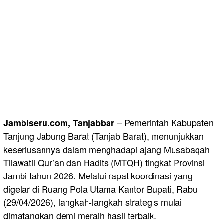
– Pemerintah Kabupaten
Jambiseru.com, Tanjabbar
Tanjung Jabung Barat (Tanjab Barat), menunjukkan
keseriusannya dalam menghadapi ajang Musabaqah
Tilawatil Qur’an dan Hadits (MTQH) tingkat Provinsi
Jambi tahun 2026. Melalui rapat koordinasi yang
digelar di Ruang Pola Utama Kantor Bupati, Rabu
(29/04/2026), langkah-langkah strategis mulai
dimatangkan demi meraih hasil terbaik.