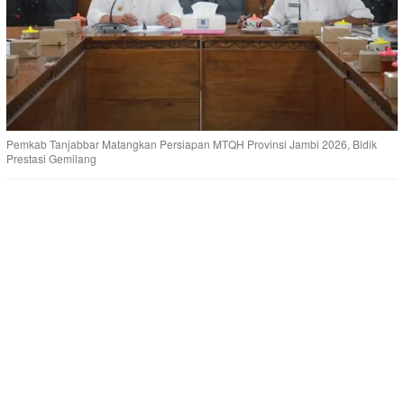
Pemkab Tanjabbar Matangkan Persiapan MTQH Provinsi Jambi 2026, Bidik
Prestasi Gemilang