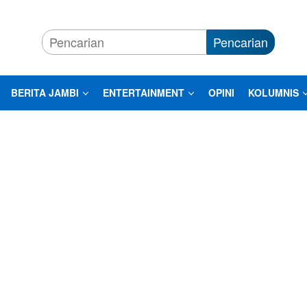
Pencarian
BERITA JAMBI
ENTERTAINMENT
OPINI
KOLUMNIS