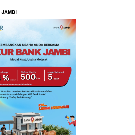
 JAMBI