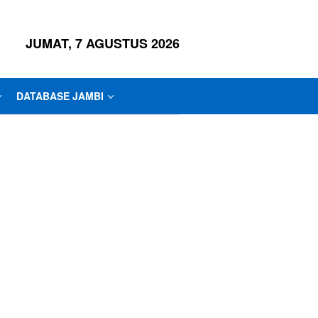
JUMAT, 7 AGUSTUS 2026
DATABASE JAMBI