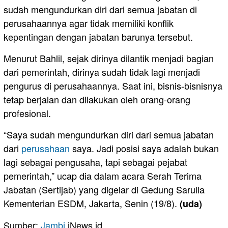
sudah mengundurkan diri dari semua jabatan di
perusahaannya agar tidak memiliki konflik
kepentingan dengan jabatan barunya tersebut.
Menurut Bahlil, sejak dirinya dilantik menjadi bagian
dari pemerintah, dirinya sudah tidak lagi menjadi
pengurus di perusahaannya. Saat ini, bisnis-bisnisnya
tetap berjalan dan dilakukan oleh orang-orang
profesional.
“Saya sudah mengundurkan diri dari semua jabatan
dari
perusahaan
saya. Jadi posisi saya adalah bukan
lagi sebagai pengusaha, tapi sebagai pejabat
pemerintah,” ucap dia dalam acara Serah Terima
Jabatan (Sertijab) yang digelar di Gedung Sarulla
Kementerian ESDM, Jakarta, Senin (19/8).
(uda)
Sumber:
Jambi
.iNews.id