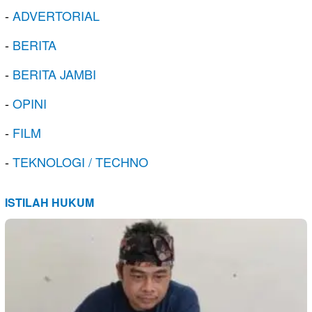
-
ADVERTORIAL
-
BERITA
-
BERITA JAMBI
-
OPINI
-
FILM
-
TEKNOLOGI / TECHNO
ISTILAH HUKUM