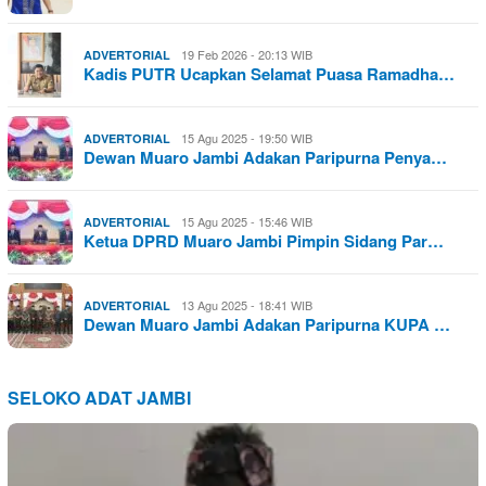
19 Feb 2026 - 20:13 WIB
ADVERTORIAL
Kadis PUTR Ucapkan Selamat Puasa Ramadha…
15 Agu 2025 - 19:50 WIB
ADVERTORIAL
Dewan Muaro Jambi Adakan Paripurna Penya…
15 Agu 2025 - 15:46 WIB
ADVERTORIAL
Ketua DPRD Muaro Jambi Pimpin Sidang Par…
13 Agu 2025 - 18:41 WIB
ADVERTORIAL
Dewan Muaro Jambi Adakan Paripurna KUPA …
SELOKO ADAT JAMBI