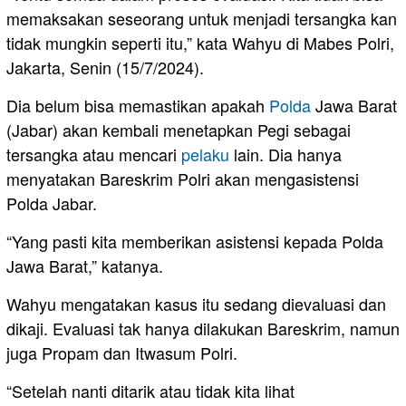
memaksakan seseorang untuk menjadi tersangka kan
tidak mungkin seperti itu,” kata Wahyu di Mabes Polri,
Jakarta, Senin (15/7/2024).
Dia belum bisa memastikan apakah
Polda
Jawa Barat
(Jabar) akan kembali menetapkan Pegi sebagai
tersangka atau mencari
pelaku
lain. Dia hanya
menyatakan Bareskrim Polri akan mengasistensi
Polda Jabar.
“Yang pasti kita memberikan asistensi kepada Polda
Jawa Barat,” katanya.
Wahyu mengatakan kasus itu sedang dievaluasi dan
dikaji. Evaluasi tak hanya dilakukan Bareskrim, namun
juga Propam dan Itwasum Polri.
“Setelah nanti ditarik atau tidak kita lihat