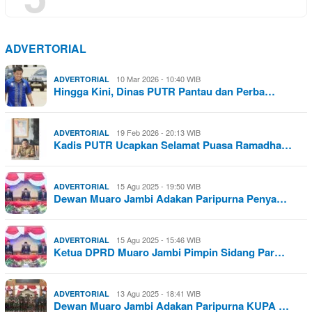
ADVERTORIAL
10 Mar 2026 - 10:40 WIB
ADVERTORIAL
Hingga Kini, Dinas PUTR Pantau dan Perba…
19 Feb 2026 - 20:13 WIB
ADVERTORIAL
Kadis PUTR Ucapkan Selamat Puasa Ramadha…
15 Agu 2025 - 19:50 WIB
ADVERTORIAL
Dewan Muaro Jambi Adakan Paripurna Penya…
15 Agu 2025 - 15:46 WIB
ADVERTORIAL
Ketua DPRD Muaro Jambi Pimpin Sidang Par…
13 Agu 2025 - 18:41 WIB
ADVERTORIAL
Dewan Muaro Jambi Adakan Paripurna KUPA …