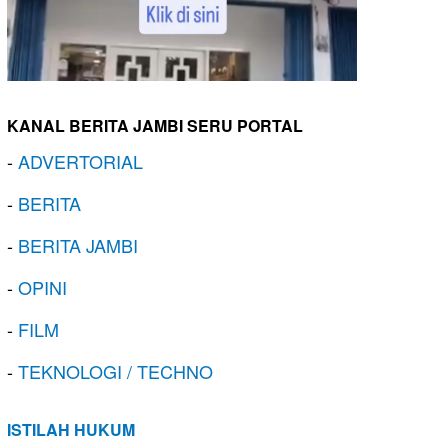
KANAL BERITA JAMBI SERU PORTAL
-
ADVERTORIAL
-
BERITA
-
BERITA JAMBI
-
OPINI
-
FILM
-
TEKNOLOGI / TECHNO
ISTILAH HUKUM