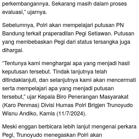
perkembangannya. Sekarang masih dalam proses
evaluasi,” ujarnya.
Sebelumnya, Polri akan mempelajari putusan PN
Bandung terkait praperadilan Pegi Setiawan. Putusan
yang membebaskan Pegi dari status tersangka juga
dihargai.
“Tentunya kami menghargai apa yang menjadi hasil
keputusan tersebut. Tindak lanjutnya telah
ditindaklanjuti, dan selanjutnya kami akan mencermati
serta mempelajari apa yang menjadi putusan
tersebut,” ujar Kepala Biro Penerangan Masyarakat
(Karo Penmas) Divisi Humas Polri Brigjen Trunoyudo
Wisnu Andiko, Kamis (11/7/2024).
Meski enggan berbicara lebih lanjut mengenai perkara
Pegi, Trunoyudo menegaskan Polri akan