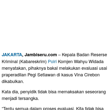
– Kepala Badan Reserse
JAKARTA
, Jambiseru.com
Kriminal (Kabareskrim)
Polri
Komjen Wahyu Widada
menyatakan, pihaknya bakal melakukan evaluasi usai
praperadilan Pegi Setiawan di kasus Vina Cirebon
dikabulkan.
Kata dia, penyidik tidak bisa memaksakan seseorang
menjadi tersangka.
“Tentu semua dalam proses evaluasi. Kita tidak bisa