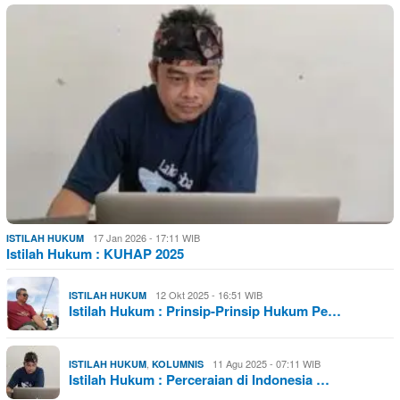
17 Jan 2026 - 17:11 WIB
ISTILAH HUKUM
Istilah Hukum : KUHAP 2025
12 Okt 2025 - 16:51 WIB
ISTILAH HUKUM
Istilah Hukum : Prinsip-Prinsip Hukum Pe…
,
11 Agu 2025 - 07:11 WIB
ISTILAH HUKUM
KOLUMNIS
Istilah Hukum : Perceraian di Indonesia …