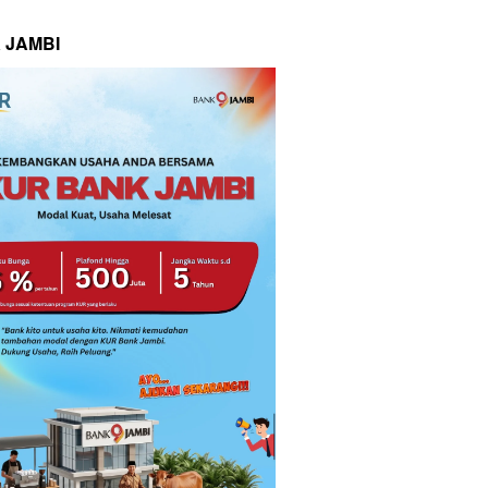
 JAMBI