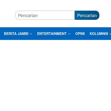
Pencarian
BERITA JAMBI
ENTERTAINMENT
OPINI
KOLUMNIS