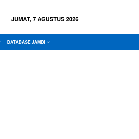
JUMAT, 7 AGUSTUS 2026
DATABASE JAMBI