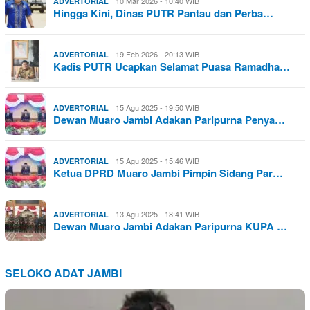
10 Mar 2026 - 10:40 WIB
ADVERTORIAL
Hingga Kini, Dinas PUTR Pantau dan Perba…
19 Feb 2026 - 20:13 WIB
ADVERTORIAL
Kadis PUTR Ucapkan Selamat Puasa Ramadha…
15 Agu 2025 - 19:50 WIB
ADVERTORIAL
Dewan Muaro Jambi Adakan Paripurna Penya…
15 Agu 2025 - 15:46 WIB
ADVERTORIAL
Ketua DPRD Muaro Jambi Pimpin Sidang Par…
13 Agu 2025 - 18:41 WIB
ADVERTORIAL
Dewan Muaro Jambi Adakan Paripurna KUPA …
SELOKO ADAT JAMBI