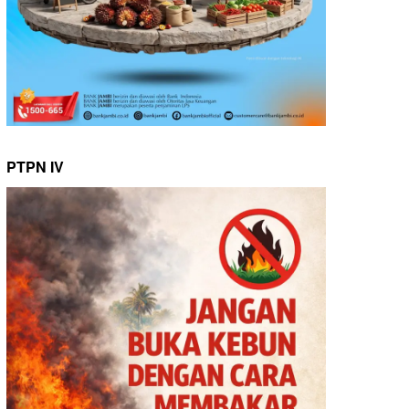
PTPN IV