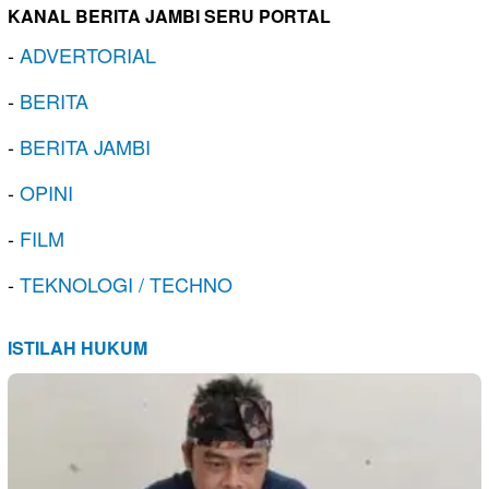
KANAL BERITA JAMBI SERU PORTAL
-
ADVERTORIAL
-
BERITA
-
BERITA JAMBI
-
OPINI
-
FILM
-
TEKNOLOGI / TECHNO
ISTILAH HUKUM