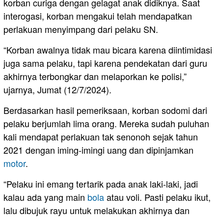
korban curiga dengan gelagat anak didiknya. Saat
interogasi, korban mengakui telah mendapatkan
perlakuan menyimpang dari pelaku SN.
“Korban awalnya tidak mau bicara karena diintimidasi
juga sama pelaku, tapi karena pendekatan dari guru
akhirnya terbongkar dan melaporkan ke polisi,”
ujarnya, Jumat (12/7/2024).
Berdasarkan hasil pemeriksaan, korban sodomi dari
pelaku berjumlah lima orang. Mereka sudah puluhan
kali mendapat perlakuan tak senonoh sejak tahun
2021 dengan iming-imingi uang dan dipinjamkan
motor
.
“Pelaku ini emang tertarik pada anak laki-laki, jadi
kalau ada yang main
bola
atau voli. Pasti pelaku ikut,
lalu dibujuk rayu untuk melakukan akhirnya dan