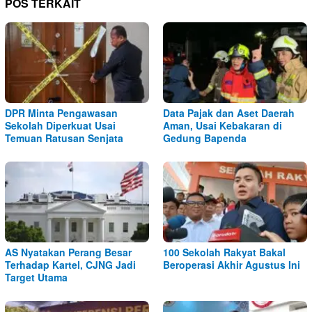
POS TERKAIT
DPR Minta Pengawasan
Data Pajak dan Aset Daerah
Sekolah Diperkuat Usai
Aman, Usai Kebakaran di
Temuan Ratusan Senjata
Gedung Bapenda
AS Nyatakan Perang Besar
100 Sekolah Rakyat Bakal
Terhadap Kartel, CJNG Jadi
Beroperasi Akhir Agustus Ini
Target Utama