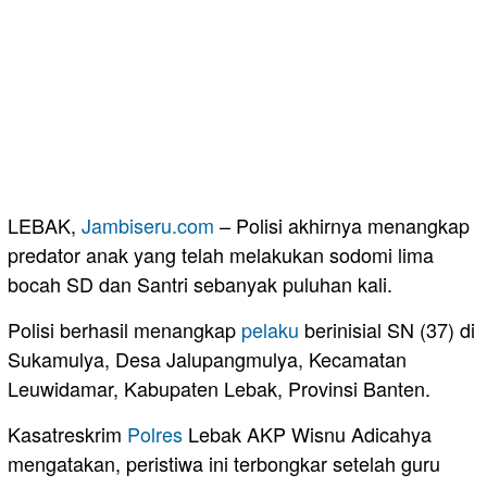
LEBAK,
Jambiseru.com
– Polisi akhirnya menangkap
predator anak yang telah melakukan sodomi lima
bocah SD dan Santri sebanyak puluhan kali.
Polisi berhasil menangkap
pelaku
berinisial SN (37) di
Sukamulya, Desa Jalupangmulya, Kecamatan
Leuwidamar, Kabupaten Lebak, Provinsi Banten.
Kasatreskrim
Polres
Lebak AKP Wisnu Adicahya
mengatakan, peristiwa ini terbongkar setelah guru