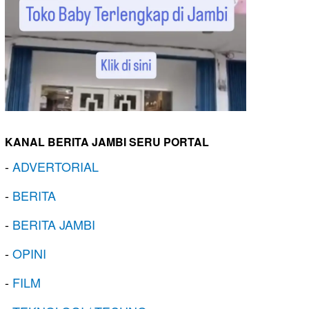
KANAL BERITA JAMBI SERU PORTAL
-
ADVERTORIAL
-
BERITA
-
BERITA JAMBI
-
OPINI
-
FILM