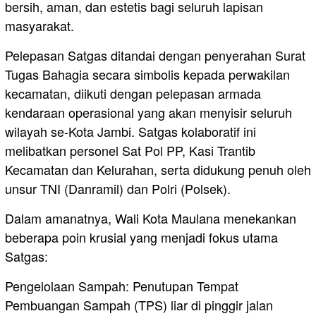
bersih, aman, dan estetis bagi seluruh lapisan
masyarakat.
Pelepasan Satgas ditandai dengan penyerahan Surat
Tugas Bahagia secara simbolis kepada perwakilan
kecamatan, diikuti dengan pelepasan armada
kendaraan operasional yang akan menyisir seluruh
wilayah se-Kota Jambi. Satgas kolaboratif ini
melibatkan personel Sat Pol PP, Kasi Trantib
Kecamatan dan Kelurahan, serta didukung penuh oleh
unsur TNI (Danramil) dan Polri (Polsek).
Dalam amanatnya, Wali Kota Maulana menekankan
beberapa poin krusial yang menjadi fokus utama
Satgas:
Pengelolaan Sampah: Penutupan Tempat
Pembuangan Sampah (TPS) liar di pinggir jalan