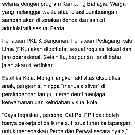
selaras dengan program Kampung Bahagia. Warga
yang melanggar waktu atau lokasi pembuangan
sampah akan dikenakan denda dan sanksi
administratif sesuai Perda.
Penataan PKL & Bangunan: Penataan Pedagang Kaki
Lima (PKL) akan diperketat sesuai regulasi lokasi dan
jam operasional. Selain itu, bangunan liar di bahu
jalan akan ditertibkan.
Estetika Kota: Menghilangkan aktivitas eksploitasi
anak, pengemis, hingga “manusia silver” di
persimpangan lampu merah demi menjaga
kenyamanan dan keindahan visual kota.
“Saya tegaskan, personel Sat Pol PP tidak boleh
hanya bekerja di balik meja. Harus turun ke lapangan
untuk menegakkan Perda dan Perwal secara nyata,”