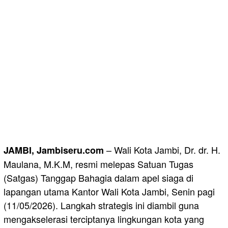
– Wali Kota Jambi, Dr. dr. H.
JAMBI, Jambiseru.com
Maulana, M.K.M, resmi melepas Satuan Tugas
(Satgas) Tanggap Bahagia dalam apel siaga di
lapangan utama Kantor Wali Kota Jambi, Senin pagi
(11/05/2026). Langkah strategis ini diambil guna
mengakselerasi terciptanya lingkungan kota yang