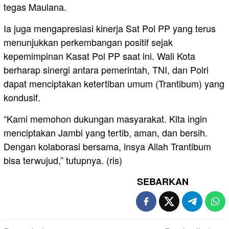
tegas Maulana.
Ia juga mengapresiasi kinerja Sat Pol PP yang terus
menunjukkan perkembangan positif sejak
kepemimpinan Kasat Pol PP saat ini. Wali Kota
berharap sinergi antara pemerintah, TNI, dan Polri
dapat menciptakan ketertiban umum (Trantibum) yang
kondusif.
“Kami memohon dukungan masyarakat. Kita ingin
menciptakan Jambi yang tertib, aman, dan bersih.
Dengan kolaborasi bersama, insya Allah Trantibum
bisa terwujud,” tutupnya. (ris)
SEBARKAN