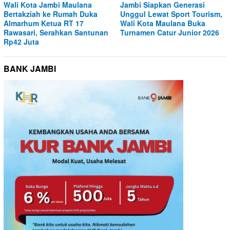
Wali Kota Jambi Maulana
Jambi Siapkan Generasi
Bertakziah ke Rumah Duka
Unggul Lewat Sport Tourism,
Almarhum Ketua RT 17
Wali Kota Maulana Buka
Rawasari, Serahkan Santunan
Turnamen Catur Junior 2026
Rp42 Juta
BANK JAMBI