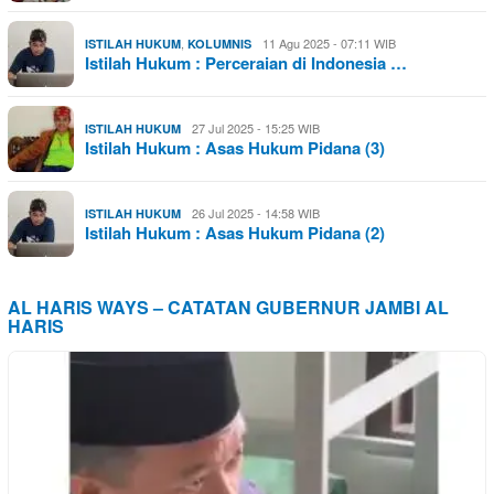
,
11 Agu 2025 - 07:11 WIB
ISTILAH HUKUM
KOLUMNIS
Istilah Hukum : Perceraian di Indonesia …
27 Jul 2025 - 15:25 WIB
ISTILAH HUKUM
Istilah Hukum : Asas Hukum Pidana (3)
26 Jul 2025 - 14:58 WIB
ISTILAH HUKUM
Istilah Hukum : Asas Hukum Pidana (2)
AL HARIS WAYS – CATATAN GUBERNUR JAMBI AL
HARIS