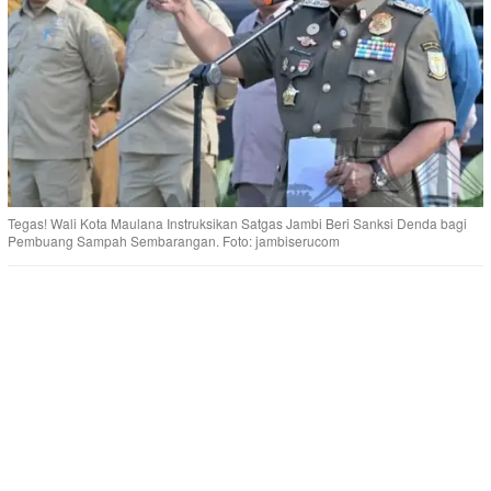
Tegas! Wali Kota Maulana Instruksikan Satgas Jambi Beri Sanksi Denda bagi
Pembuang Sampah Sembarangan. Foto: jambiserucom