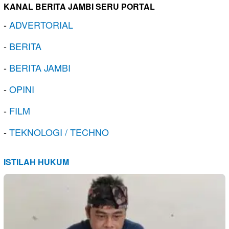
KANAL BERITA JAMBI SERU PORTAL
-
ADVERTORIAL
-
BERITA
-
BERITA JAMBI
-
OPINI
-
FILM
-
TEKNOLOGI / TECHNO
ISTILAH HUKUM