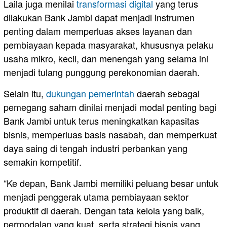
Laila juga menilai
transformasi digital
yang terus
dilakukan Bank Jambi dapat menjadi instrumen
penting dalam memperluas akses layanan dan
pembiayaan kepada masyarakat, khususnya pelaku
usaha mikro, kecil, dan menengah yang selama ini
menjadi tulang punggung perekonomian daerah.
Selain itu,
dukungan pemerintah
daerah sebagai
pemegang saham dinilai menjadi modal penting bagi
Bank Jambi untuk terus meningkatkan kapasitas
bisnis, memperluas basis nasabah, dan memperkuat
daya saing di tengah industri perbankan yang
semakin kompetitif.
“Ke depan, Bank Jambi memiliki peluang besar untuk
menjadi penggerak utama pembiayaan sektor
produktif di daerah. Dengan tata kelola yang baik,
permodalan yang kuat, serta strategi bisnis yang