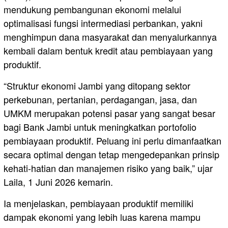
mendukung pembangunan ekonomi melalui
optimalisasi fungsi intermediasi perbankan, yakni
menghimpun dana masyarakat dan menyalurkannya
kembali dalam bentuk kredit atau pembiayaan yang
produktif.
“Struktur ekonomi Jambi yang ditopang sektor
perkebunan, pertanian, perdagangan, jasa, dan
UMKM merupakan potensi pasar yang sangat besar
bagi Bank Jambi untuk meningkatkan portofolio
pembiayaan produktif. Peluang ini perlu dimanfaatkan
secara optimal dengan tetap mengedepankan prinsip
kehati-hatian dan manajemen risiko yang baik,” ujar
Laila, 1 Juni 2026 kemarin.
Ia menjelaskan, pembiayaan produktif memiliki
dampak ekonomi yang lebih luas karena mampu