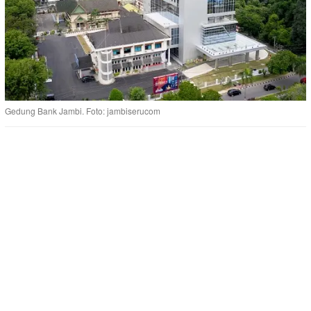
Gedung Bank Jambi. Foto: jambiserucom