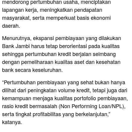
mendorong pertumbuhan usaha, menciptakan
lapangan kerja, meningkatkan pendapatan
masyarakat, serta memperkuat basis ekonomi
daerah.
Menurutnya, ekspansi pembiayaan yang dilakukan
Bank Jambi harus tetap berorientasi pada kualitas
sehingga pertumbuhan kredit berjalan seimbang
dengan pemeliharaan kualitas aset dan kesehatan
bank secara keseluruhan.
“Pertumbuhan pembiayaan yang sehat bukan hanya
dilihat dari peningkatan volume kredit, tetapi juga dari
kemampuan menjaga kualitas portofolio pembiayaan,
rasio kredit bermasalah (Non Performing Loan/NPL),
serta tingkat profitabilitas yang berkelanjutan,”
katanya.