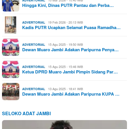
ADVERTORIAL
Hingga Kini, Dinas PUTR Pantau dan Perba…
19 Feb 2026 - 20:13 WIB
ADVERTORIAL
Kadis PUTR Ucapkan Selamat Puasa Ramadha…
15 Agu 2025 - 19:50 WIB
ADVERTORIAL
Dewan Muaro Jambi Adakan Paripurna Penya…
15 Agu 2025 - 15:46 WIB
ADVERTORIAL
Ketua DPRD Muaro Jambi Pimpin Sidang Par…
13 Agu 2025 - 18:41 WIB
ADVERTORIAL
Dewan Muaro Jambi Adakan Paripurna KUPA …
SELOKO ADAT JAMBI