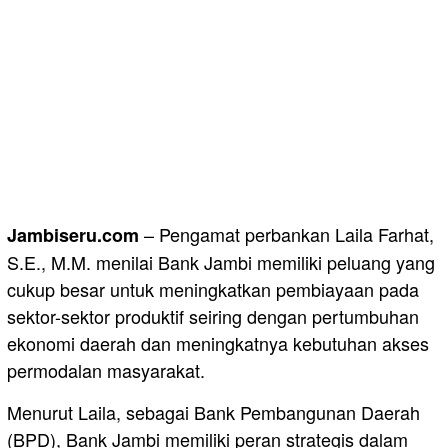
– Pengamat perbankan Laila Farhat,
Jambiseru.com
S.E., M.M. menilai Bank Jambi memiliki peluang yang
cukup besar untuk meningkatkan pembiayaan pada
sektor-sektor produktif seiring dengan pertumbuhan
ekonomi daerah dan meningkatnya kebutuhan akses
permodalan masyarakat.
Menurut Laila, sebagai Bank Pembangunan Daerah
(BPD), Bank Jambi memiliki peran strategis dalam