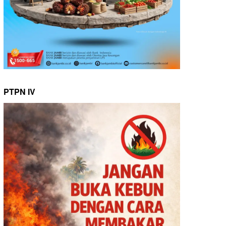
PTPN IV