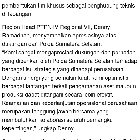
pembentukan tim khusus sebagai penghubung teknis
di lapangan.
Region Head PTPN IV Regional VII, Denny
Ramadhan, menyampaikan apresiasinya atas
dukungan dari Polda Sumatera Selatan.
“Kami sangat mengapresiasi dukungan dan perhatian
yang diberikan oleh Polda Sumatera Selatan terhadap
berbagai isu strategis yang dihadapi perusahaan.
Dengan sinergi yang semakin kuat, kami optimistis
berbagai tantangan terkait pengamanan aset maupun
produksi dapat ditangani secara lebih efektif.
Keamanan dan keberlanjutan operasional perusahaan
merupakan tanggung jawab bersama yang
membutuhkan kolaborasi seluruh pemangku
kepentingan,” ungkap Denny.