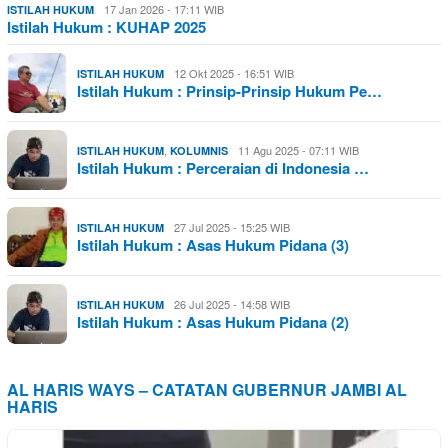
17 Jan 2026 - 17:11 WIB
ISTILAH HUKUM
Istilah Hukum : KUHAP 2025
12 Okt 2025 - 16:51 WIB
ISTILAH HUKUM
Istilah Hukum : Prinsip-Prinsip Hukum Pe…
,
11 Agu 2025 - 07:11 WIB
ISTILAH HUKUM
KOLUMNIS
Istilah Hukum : Perceraian di Indonesia …
27 Jul 2025 - 15:25 WIB
ISTILAH HUKUM
Istilah Hukum : Asas Hukum Pidana (3)
26 Jul 2025 - 14:58 WIB
ISTILAH HUKUM
Istilah Hukum : Asas Hukum Pidana (2)
AL HARIS WAYS – CATATAN GUBERNUR JAMBI AL
HARIS