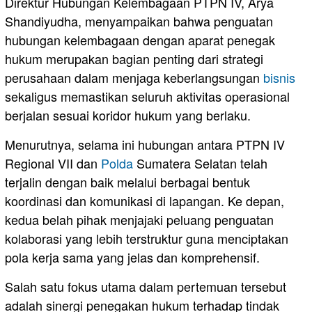
Direktur Hubungan Kelembagaan PTPN IV, Arya
Shandiyudha, menyampaikan bahwa penguatan
hubungan kelembagaan dengan aparat penegak
hukum merupakan bagian penting dari strategi
perusahaan dalam menjaga keberlangsungan
bisnis
sekaligus memastikan seluruh aktivitas operasional
berjalan sesuai koridor hukum yang berlaku.
Menurutnya, selama ini hubungan antara PTPN IV
Regional VII dan
Polda
Sumatera Selatan telah
terjalin dengan baik melalui berbagai bentuk
koordinasi dan komunikasi di lapangan. Ke depan,
kedua belah pihak menjajaki peluang penguatan
kolaborasi yang lebih terstruktur guna menciptakan
pola kerja sama yang jelas dan komprehensif.
Salah satu fokus utama dalam pertemuan tersebut
adalah sinergi penegakan hukum terhadap tindak