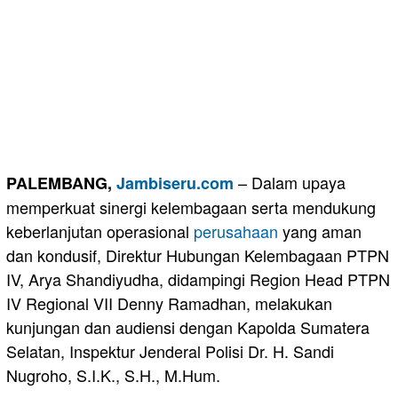
– Dalam upaya
PALEMBANG,
Jambiseru.com
memperkuat sinergi kelembagaan serta mendukung
keberlanjutan operasional
perusahaan
yang aman
dan kondusif, Direktur Hubungan Kelembagaan PTPN
IV, Arya Shandiyudha, didampingi Region Head PTPN
IV Regional VII Denny Ramadhan, melakukan
kunjungan dan audiensi dengan Kapolda Sumatera
Selatan, Inspektur Jenderal Polisi Dr. H. Sandi
Nugroho, S.I.K., S.H., M.Hum.