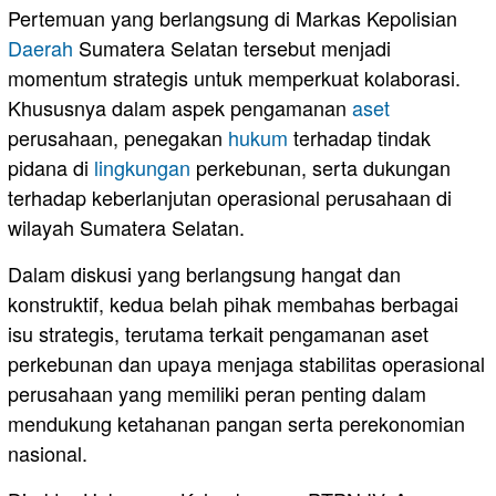
Pertemuan yang berlangsung di Markas Kepolisian
Daerah
Sumatera Selatan tersebut menjadi
momentum strategis untuk memperkuat kolaborasi.
Khususnya dalam aspek pengamanan
aset
perusahaan, penegakan
hukum
terhadap tindak
pidana di
lingkungan
perkebunan, serta dukungan
terhadap keberlanjutan operasional perusahaan di
wilayah Sumatera Selatan.
Dalam diskusi yang berlangsung hangat dan
konstruktif, kedua belah pihak membahas berbagai
isu strategis, terutama terkait pengamanan aset
perkebunan dan upaya menjaga stabilitas operasional
perusahaan yang memiliki peran penting dalam
mendukung ketahanan pangan serta perekonomian
nasional.