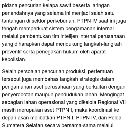
pidana pencurian kelapa sawit beserta jaringan
penandahnya yang selama ini menjadi salah satu
tantangan di sektor perkebunan. PTPN IV saat ini juga
tengah memperkuat sistem pengamanan internal
melalui pembentukan tim intelijen internal perusahaan
yang diharapkan dapat mendukung langkah-langkah
preventif serta penegakan hukum oleh aparat
kepolisian.
Selain persoalan pencurian produksi, pertemuan
tersebut juga membahas langkah strategis dalam
pengamanan aset perusahaan yang berkaitan dengan
penyerobotan maupun pendudukan lahan. Mengingat
sebagian lahan operasional yang dikelola Regional VII
masih merupakan aset PTPN I, maka koordinasi ke
depan akan melibatkan PTPN I, PTPN IV, dan Polda
Sumatera Selatan secara bersama-sama melalui