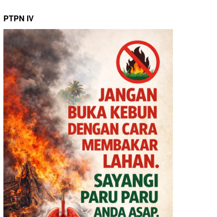
PTPN IV