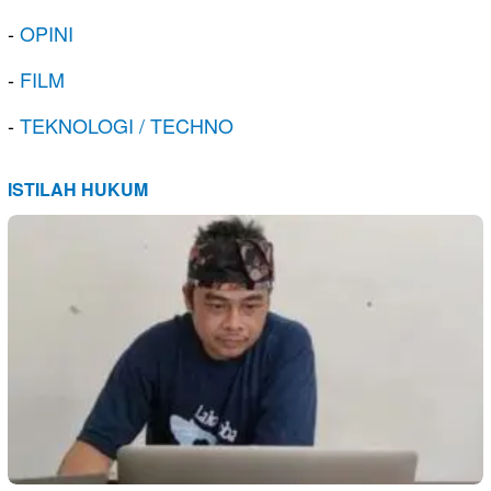
-
OPINI
-
FILM
-
TEKNOLOGI / TECHNO
ISTILAH HUKUM