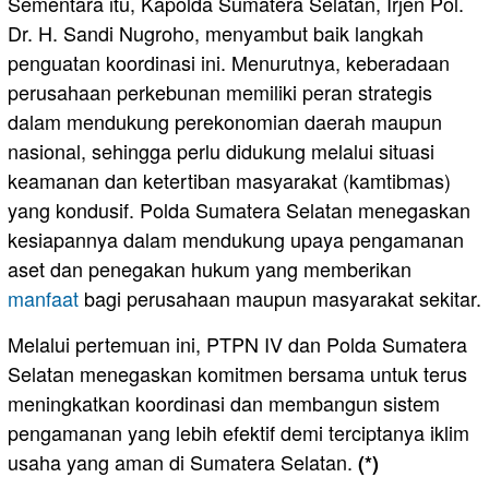
Sementara itu, Kapolda Sumatera Selatan, Irjen Pol.
Dr. H. Sandi Nugroho, menyambut baik langkah
penguatan koordinasi ini. Menurutnya, keberadaan
perusahaan perkebunan memiliki peran strategis
dalam mendukung perekonomian daerah maupun
nasional, sehingga perlu didukung melalui situasi
keamanan dan ketertiban masyarakat (kamtibmas)
yang kondusif. Polda Sumatera Selatan menegaskan
kesiapannya dalam mendukung upaya pengamanan
aset dan penegakan hukum yang memberikan
manfaat
bagi perusahaan maupun masyarakat sekitar.
Melalui pertemuan ini, PTPN IV dan Polda Sumatera
Selatan menegaskan komitmen bersama untuk terus
meningkatkan koordinasi dan membangun sistem
pengamanan yang lebih efektif demi terciptanya iklim
usaha yang aman di Sumatera Selatan.
(*)