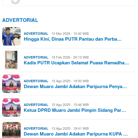
ADVERTORIAL
10 Mar 2026 - 10:40 WIB
ADVERTORIAL
Hingga Kini, Dinas PUTR Pantau dan Perba…
19 Feb 2026 - 20:13 WIB
ADVERTORIAL
Kadis PUTR Ucapkan Selamat Puasa Ramadha…
15 Agu 2025 - 19:50 WIB
ADVERTORIAL
Dewan Muaro Jambi Adakan Paripurna Penya…
15 Agu 2025 - 15:46 WIB
ADVERTORIAL
Ketua DPRD Muaro Jambi Pimpin Sidang Par…
13 Agu 2025 - 18:41 WIB
ADVERTORIAL
Dewan Muaro Jambi Adakan Paripurna KUPA …