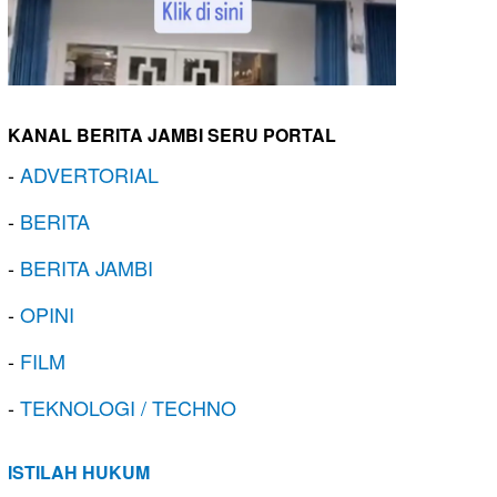
KANAL BERITA JAMBI SERU PORTAL
-
ADVERTORIAL
-
BERITA
-
BERITA JAMBI
-
OPINI
-
FILM
-
TEKNOLOGI / TECHNO
ISTILAH HUKUM