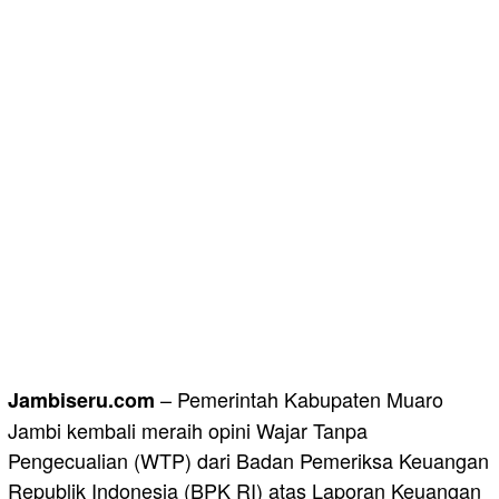
– Pemerintah Kabupaten Muaro
Jambiseru.com
Jambi kembali meraih opini Wajar Tanpa
Pengecualian (WTP) dari Badan Pemeriksa Keuangan
Republik Indonesia (BPK RI) atas Laporan Keuangan