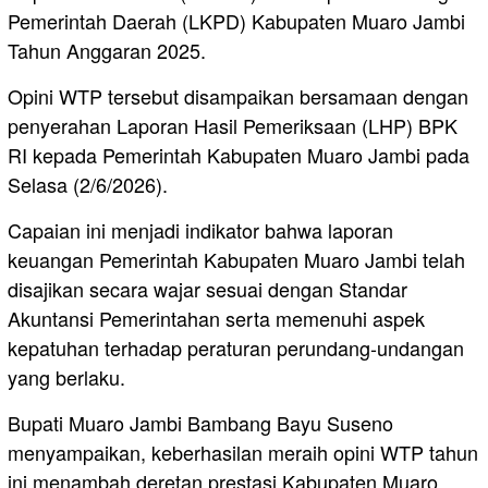
Pemerintah Daerah (LKPD) Kabupaten Muaro Jambi
Tahun Anggaran 2025.
Opini WTP tersebut disampaikan bersamaan dengan
penyerahan Laporan Hasil Pemeriksaan (LHP) BPK
RI kepada Pemerintah Kabupaten Muaro Jambi pada
Selasa (2/6/2026).
Capaian ini menjadi indikator bahwa laporan
keuangan Pemerintah Kabupaten Muaro Jambi telah
disajikan secara wajar sesuai dengan Standar
Akuntansi Pemerintahan serta memenuhi aspek
kepatuhan terhadap peraturan perundang-undangan
yang berlaku.
Bupati Muaro Jambi Bambang Bayu Suseno
menyampaikan, keberhasilan meraih opini WTP tahun
ini menambah deretan prestasi Kabupaten Muaro