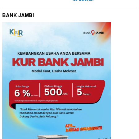
BANK JAMBI