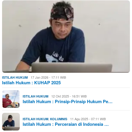
17 Jan 2026 - 17:11 WIB
ISTILAH HUKUM
Istilah Hukum : KUHAP 2025
12 Okt 2025 - 16:51 WIB
ISTILAH HUKUM
Istilah Hukum : Prinsip-Prinsip Hukum Pe…
,
11 Agu 2025 - 07:11 WIB
ISTILAH HUKUM
KOLUMNIS
Istilah Hukum : Perceraian di Indonesia …