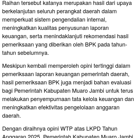
Raihan tersebut katanya merupakan hasil dari upaya
berkelanjutan seluruh perangkat daerah dalam
memperkuat sistem pengendalian internal,
meningkatkan kualitas penyusunan laporan
keuangan, serta menindaklanjuti rekomendasi hasil
pemeriksaan yang diberikan oleh BPK pada tahun-
tahun sebelumnya.
Meskipun kembali memperoleh opini tertinggi dalam
pemeriksaan laporan keuangan pemerintah daerah,
hasil pemeriksaan BPK juga menjadi bahan evaluasi
bagi Pemerintah Kabupaten Muaro Jambi untuk terus
melakukan penyempurnaan tata kelola keuangan dan
meningkatkan efektivitas pengelolaan anggaran
daerah.
Dengan diraihnya opini WTP atas LKPD Tahun
Anggaran 2025, Pemerintah Kabupaten Muaro Jambi