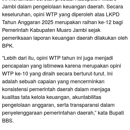
Jambi dalam pengelolaan keuangan daerah. Secara
keseluruhan, opini WTP yang diperoleh atas LKPD
Tahun Anggaran 2025 merupakan raihan ke-12 bagi
Pemerintah Kabupaten Muaro Jambi sejak
pemeriksaan laporan keuangan daerah dilakukan oleh
BPK.
“Lebih dari itu, opini WTP tahun ini juga menjadi
pencapaian yang istimewa karena merupakan opini
WTP ke-10 yang diraih secara berturut-turut. Ini
adalah sebuah capaian yang mencerminkan
konsistensi pemerintah daerah dalam menjaga
kualitas tata kelola keuangan, akuntabilitas
pengelolaan anggaran, serta transparansi dalam
penyelenggaraan pemerintahan daerah,” kata Bupati
BBS.