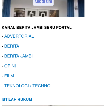
KANAL BERITA JAMBI SERU PORTAL
-
ADVERTORIAL
-
BERITA
-
BERITA JAMBI
-
OPINI
-
FILM
-
TEKNOLOGI / TECHNO
ISTILAH HUKUM