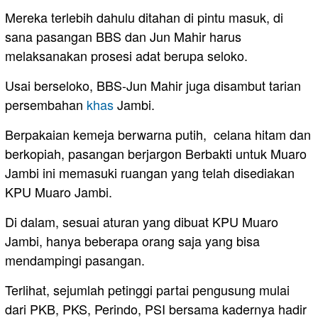
Mereka terlebih dahulu ditahan di pintu masuk, di
sana pasangan BBS dan Jun Mahir harus
melaksanakan prosesi adat berupa seloko.
Usai berseloko, BBS-Jun Mahir juga disambut tarian
persembahan
khas
Jambi.
Berpakaian kemeja berwarna putih, celana hitam dan
berkopiah, pasangan berjargon Berbakti untuk Muaro
Jambi ini memasuki ruangan yang telah disediakan
KPU Muaro Jambi.
Di dalam, sesuai aturan yang dibuat KPU Muaro
Jambi, hanya beberapa orang saja yang bisa
mendampingi pasangan.
Terlihat, sejumlah petinggi partai pengusung mulai
dari PKB, PKS, Perindo, PSI bersama kadernya hadir