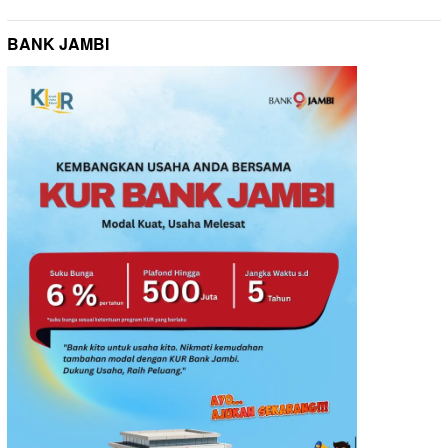
BANK JAMBI