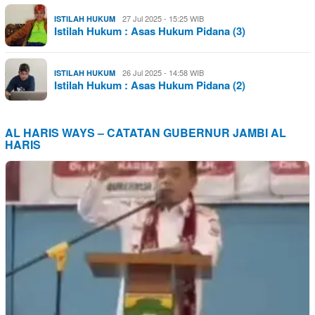
27 Jul 2025 - 15:25 WIB
ISTILAH HUKUM
Istilah Hukum : Asas Hukum Pidana (3)
26 Jul 2025 - 14:58 WIB
ISTILAH HUKUM
Istilah Hukum : Asas Hukum Pidana (2)
AL HARIS WAYS – CATATAN GUBERNUR JAMBI AL
HARIS