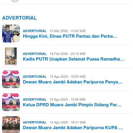
ADVERTORIAL
10 Mar 2026 - 10:40 WIB
ADVERTORIAL
Hingga Kini, Dinas PUTR Pantau dan Perba…
19 Feb 2026 - 20:13 WIB
ADVERTORIAL
Kadis PUTR Ucapkan Selamat Puasa Ramadha…
15 Agu 2025 - 19:50 WIB
ADVERTORIAL
Dewan Muaro Jambi Adakan Paripurna Penya…
15 Agu 2025 - 15:46 WIB
ADVERTORIAL
Ketua DPRD Muaro Jambi Pimpin Sidang Par…
13 Agu 2025 - 18:41 WIB
ADVERTORIAL
Dewan Muaro Jambi Adakan Paripurna KUPA …