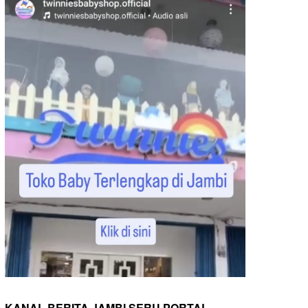
KANAL BERITA JAMBI SERU PORTAL