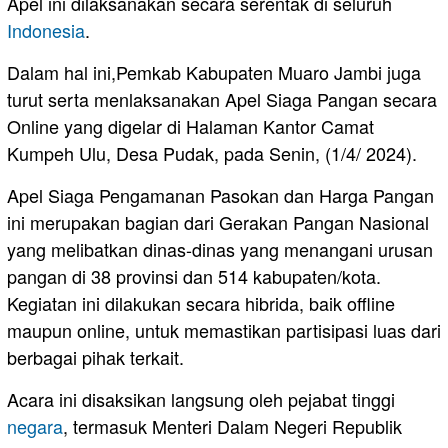
Apel ini dilaksanakan secara serentak di seluruh
Indonesia
.
Dalam hal ini,Pemkab Kabupaten Muaro Jambi juga
turut serta menlaksanakan Apel Siaga Pangan secara
Online yang digelar di Halaman Kantor Camat
Kumpeh Ulu, Desa Pudak, pada Senin, (1/4/ 2024).
Apel Siaga Pengamanan Pasokan dan Harga Pangan
ini merupakan bagian dari Gerakan Pangan Nasional
yang melibatkan dinas-dinas yang menangani urusan
pangan di 38 provinsi dan 514 kabupaten/kota.
Kegiatan ini dilakukan secara hibrida, baik offline
maupun online, untuk memastikan partisipasi luas dari
berbagai pihak terkait.
Acara ini disaksikan langsung oleh pejabat tinggi
negara
, termasuk Menteri Dalam Negeri Republik