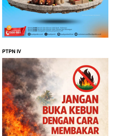
PTPN IV