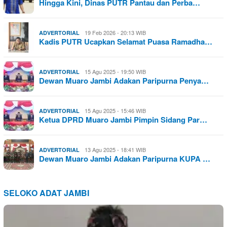
Hingga Kini, Dinas PUTR Pantau dan Perba…
19 Feb 2026 - 20:13 WIB
ADVERTORIAL
Kadis PUTR Ucapkan Selamat Puasa Ramadha…
15 Agu 2025 - 19:50 WIB
ADVERTORIAL
Dewan Muaro Jambi Adakan Paripurna Penya…
15 Agu 2025 - 15:46 WIB
ADVERTORIAL
Ketua DPRD Muaro Jambi Pimpin Sidang Par…
13 Agu 2025 - 18:41 WIB
ADVERTORIAL
Dewan Muaro Jambi Adakan Paripurna KUPA …
SELOKO ADAT JAMBI