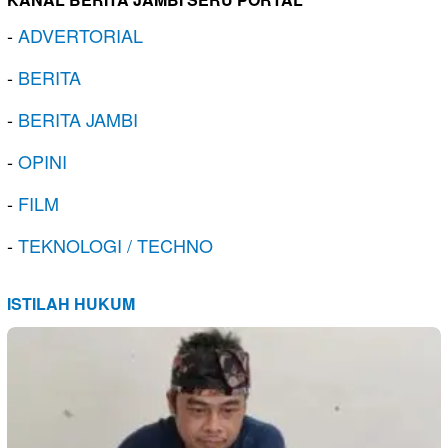
-
ADVERTORIAL
-
BERITA
-
BERITA JAMBI
-
OPINI
-
FILM
-
TEKNOLOGI / TECHNO
ISTILAH HUKUM