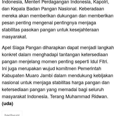
Indonesia, Menteri Perdagangan Indonesia, Kapolri,
dan Kepala Badan Pangan Nasional. Keberadaan
mereka akan memberikan dukungan dan memberikan
pesan penting mengenai pentingnya menjaga
stabilitas pasokan pangan untuk kesejahteraan
masyarakat.
Apel Siaga Pangan diharapkan dapat menjadi langkah
konkret dalam menghadapi tantangan ketersediaan
pangan menjelang momen penting seperti Idul Fitri.
Ini juga merupakan wujud komitmen Pemerintah
Kabupaten Muaro Jambi dalam mendukung kebijakan
nasional untuk menjaga stabilitas harga pangan dan
ketersediaan pangan yang memadai bagi seluruh
masyarakat Indonesia. Terang Muhammad Ridwan.
(uda)
bachyuni