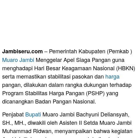
– Pemerintah Kabupaten (Pemkab )
Jambiseru.com
Muaro Jambi
Menggelar Apel Siaga Pangan guna
menghadapi Hari Besar Keagamaan Nasional (HBKN)
serta memastikan stabilitasi pasokan dan
harga
pangan, dilakukan dalam rangka dukungan terhadap
Program Stabilitas Harga Pangan (PSHP) yang
dicanangkan Badan Pangan Nasional.
Penjabat
Bupati
Muaro Jambi Bachyuni Deliansyah,
SH., MH., diwakili oleh Asisten II Setda Muaro Jambi
Muhammad Ridwan, menyampaikan bahwa kegiatan