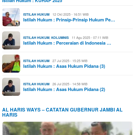
Istilah Hukum : KUHAP 2025
12 Okt 2025 - 16:51 WIB
ISTILAH HUKUM
Istilah Hukum : Prinsip-Prinsip Hukum Pe…
,
11 Agu 2025 - 07:11 WIB
ISTILAH HUKUM
KOLUMNIS
Istilah Hukum : Perceraian di Indonesia …
27 Jul 2025 - 15:25 WIB
ISTILAH HUKUM
Istilah Hukum : Asas Hukum Pidana (3)
26 Jul 2025 - 14:58 WIB
ISTILAH HUKUM
Istilah Hukum : Asas Hukum Pidana (2)
AL HARIS WAYS – CATATAN GUBERNUR JAMBI AL
HARIS