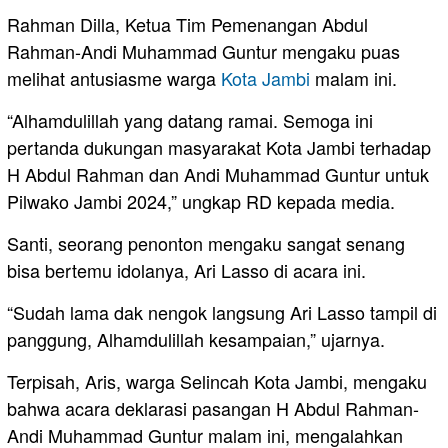
Rahman Dilla, Ketua Tim Pemenangan Abdul
Rahman-Andi Muhammad Guntur mengaku puas
melihat antusiasme warga
Kota Jambi
malam ini.
“Alhamdulillah yang datang ramai. Semoga ini
pertanda dukungan masyarakat Kota Jambi terhadap
H Abdul Rahman dan Andi Muhammad Guntur untuk
Pilwako Jambi 2024,” ungkap RD kepada media.
Santi, seorang penonton mengaku sangat senang
bisa bertemu idolanya, Ari Lasso di acara ini.
“Sudah lama dak nengok langsung Ari Lasso tampil di
panggung, Alhamdulillah kesampaian,” ujarnya.
Terpisah, Aris, warga Selincah Kota Jambi, mengaku
bahwa acara deklarasi pasangan H Abdul Rahman-
Andi Muhammad Guntur malam ini, mengalahkan