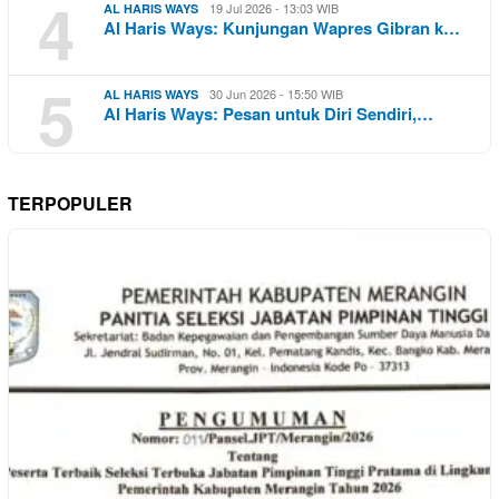
4
19 Jul 2026 - 13:03 WIB
AL HARIS WAYS
Al Haris Ways: Kunjungan Wapres Gibran k…
5
30 Jun 2026 - 15:50 WIB
AL HARIS WAYS
Al Haris Ways: Pesan untuk Diri Sendiri,…
TERPOPULER