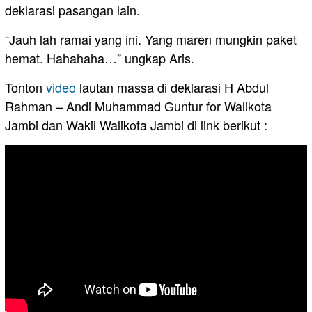
deklarasi pasangan lain.
“Jauh lah ramai yang ini. Yang maren mungkin paket
hemat. Hahahaha…” ungkap Aris.
Tonton
video
lautan massa di deklarasi H Abdul
Rahman – Andi Muhammad Guntur for Walikota
Jambi dan Wakil Walikota Jambi di link berikut :