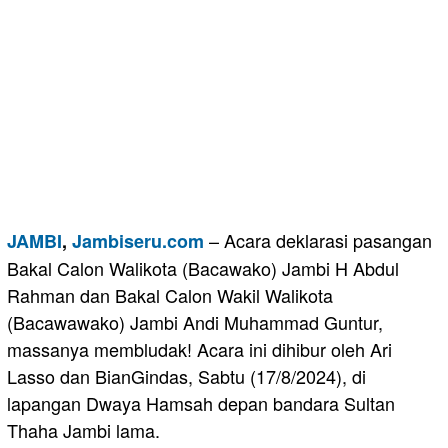
– Acara deklarasi pasangan
JAMBI
,
Jambiseru.com
Bakal Calon Walikota (Bacawako) Jambi H Abdul
Rahman dan Bakal Calon Wakil Walikota
(Bacawawako) Jambi Andi Muhammad Guntur,
massanya membludak! Acara ini dihibur oleh Ari
Lasso dan BianGindas, Sabtu (17/8/2024), di
lapangan Dwaya Hamsah depan bandara Sultan
Thaha Jambi lama.