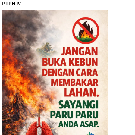
PTPN IV