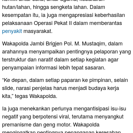
hutan/lahan, hingga sengketa lahan. Dalam
kesempatan itu, ia juga mengapresiasi keberhasilan
pelaksanaan Operasi Pekat II dalam memberantas
penyakit
masyarakat.
Wakapolda Jambi Brigjen Pol. M. Mustaqim, dalam
arahannya menyampaikan pentingnya pelaporan yang
terstruktur dan naratif dalam setiap kegiatan agar
penyampaian informasi lebih tepat sasaran.
“Ke depan, dalam setiap paparan ke pimpinan, selain
slide, narasi penjelas harus menjadi budaya kerja
kita,” tegas Wakapolda.
Ia juga menekankan perlunya mengantisipasi isu-isu
negatif yang berpotensi viral, terutama menyangkut
premanisme dan geng motor. Wakapolda
mengingatkan pentingnya penanganan keresahan