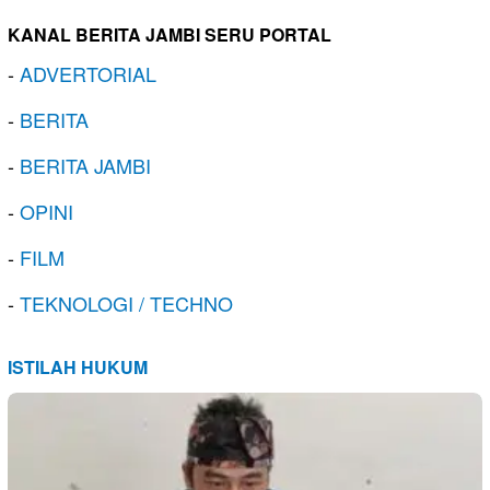
KANAL BERITA JAMBI SERU PORTAL
-
ADVERTORIAL
-
BERITA
-
BERITA JAMBI
-
OPINI
-
FILM
-
TEKNOLOGI / TECHNO
ISTILAH HUKUM