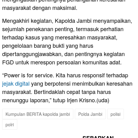
masyarakat dengan maksimal.
Mengakhiri kegiatan, Kapolda Jambi menyampaikan,
sejumlah penekanan penting, termasuk perhatian
terhadap kasus yang meresahkan masyarakat,
pengelolaan barang bukti yang harus
dipertanggungjawabkan, dan pentingnya kegiatan
FGD untuk merespon persoalan komunitas adat.
“Power is for service. Kita harus responsif terhadap
jejak digital
yang berpotensi menimbulkan keresahan
masyarakat. Bertindaklah cepat tanpa harus
menunggu laporan,” tutup Irjen Krisno.(uda)
Kumpulan BERITA kapolda jambi
Polda Jambi
polisi
polri
SEBARKAN