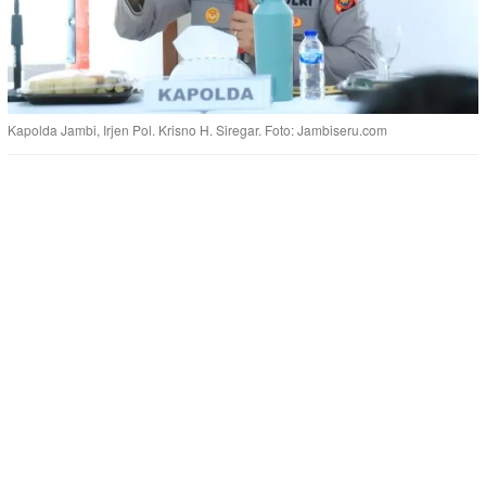
Kapolda Jambi, Irjen Pol. Krisno H. Siregar. Foto: Jambiseru.com