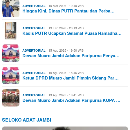
10 Mar 2026 - 10:40 WIB
ADVERTORIAL
Hingga Kini, Dinas PUTR Pantau dan Perba…
19 Feb 2026 - 20:13 WIB
ADVERTORIAL
Kadis PUTR Ucapkan Selamat Puasa Ramadha…
15 Agu 2025 - 19:50 WIB
ADVERTORIAL
Dewan Muaro Jambi Adakan Paripurna Penya…
15 Agu 2025 - 15:46 WIB
ADVERTORIAL
Ketua DPRD Muaro Jambi Pimpin Sidang Par…
13 Agu 2025 - 18:41 WIB
ADVERTORIAL
Dewan Muaro Jambi Adakan Paripurna KUPA …
SELOKO ADAT JAMBI