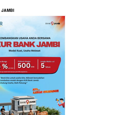
 JAMBI