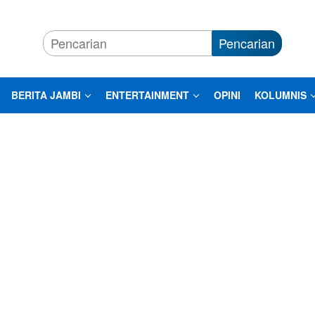
Pencarian
BERITA JAMBI
ENTERTAINMENT
OPINI
KOLUMNIS