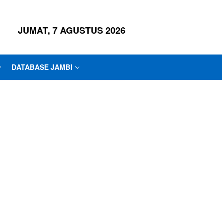
JUMAT, 7 AGUSTUS 2026
DATABASE JAMBI