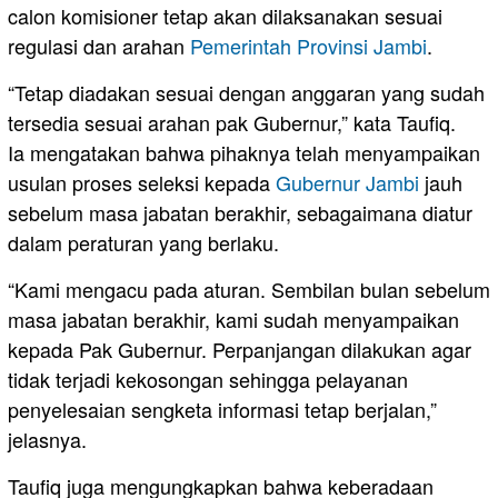
calon komisioner tetap akan dilaksanakan sesuai
regulasi dan arahan
Pemerintah Provinsi Jambi
.
“Tetap diadakan sesuai dengan anggaran yang sudah
tersedia sesuai arahan pak Gubernur,” kata Taufiq.
Ia mengatakan bahwa pihaknya telah menyampaikan
usulan proses seleksi kepada
Gubernur Jambi
jauh
sebelum masa jabatan berakhir, sebagaimana diatur
dalam peraturan yang berlaku.
“Kami mengacu pada aturan. Sembilan bulan sebelum
masa jabatan berakhir, kami sudah menyampaikan
kepada Pak Gubernur. Perpanjangan dilakukan agar
tidak terjadi kekosongan sehingga pelayanan
penyelesaian sengketa informasi tetap berjalan,”
jelasnya.
Taufiq juga mengungkapkan bahwa keberadaan