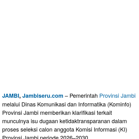
– Pemerintah
Provinsi Jambi
JAMBI
,
Jambiseru.com
melalui Dinas Komunikasi dan Informatika (Kominfo)
Provinsi Jambi memberikan klarifikasi terkait
munculnya isu dugaan ketidaktransparanan dalam
proses seleksi calon anggota Komisi Informasi (KI)
Provinsi Jambi periode 2026–2030.