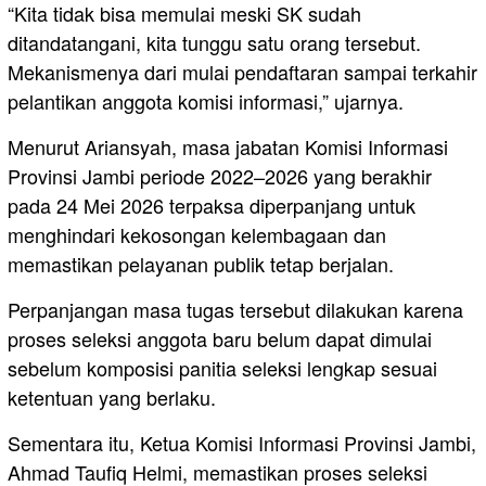
“Kita tidak bisa memulai meski SK sudah
ditandatangani, kita tunggu satu orang tersebut.
Mekanismenya dari mulai pendaftaran sampai terkahir
pelantikan anggota komisi informasi,” ujarnya.
Menurut Ariansyah, masa jabatan Komisi Informasi
Provinsi Jambi periode 2022–2026 yang berakhir
pada 24 Mei 2026 terpaksa diperpanjang untuk
menghindari kekosongan kelembagaan dan
memastikan pelayanan publik tetap berjalan.
Perpanjangan masa tugas tersebut dilakukan karena
proses seleksi anggota baru belum dapat dimulai
sebelum komposisi panitia seleksi lengkap sesuai
ketentuan yang berlaku.
Sementara itu, Ketua Komisi Informasi Provinsi Jambi,
Ahmad Taufiq Helmi, memastikan proses seleksi