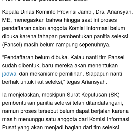
Kepala Dinas Kominfo Provinsi Jambi, Drs. Ariansyah,
ME, menegaskan bahwa hingga saat ini proses
pendaftaran calon anggota Komisi Informasi belum
dibuka karena tahapan pembentukan panitia seleksi
(Pansel) masih belum rampung sepenuhnya.
“Pendaftaran belum dibuka. Kalau nanti tim Pansel
sudah dibentuk, baru mereka akan menentukan
jadwal
dan mekanisme pemilihan. Siapapun nanti
berhak untuk ikut seleksi,” tegas Ariansyah.
Ia menjelaskan, meskipun Surat Keputusan (SK)
pembentukan panitia seleksi telah ditandatangani,
namun proses tersebut belum dapat berjalan karena
masih menunggu satu anggota dari Komisi Informasi
Pusat yang akan menjadi bagian dari tim seleksi.