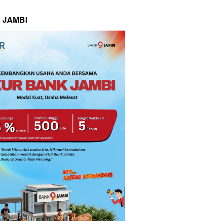
 JAMBI