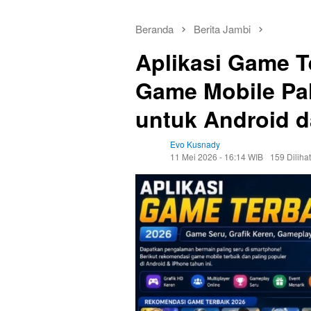
Beranda
Berita Jambi
Aplikasi Game Te
Game Mobile Pal
untuk Android 
Evo Kusnady
11 Mei 2026 - 16:14 WIB
159 Dilihat