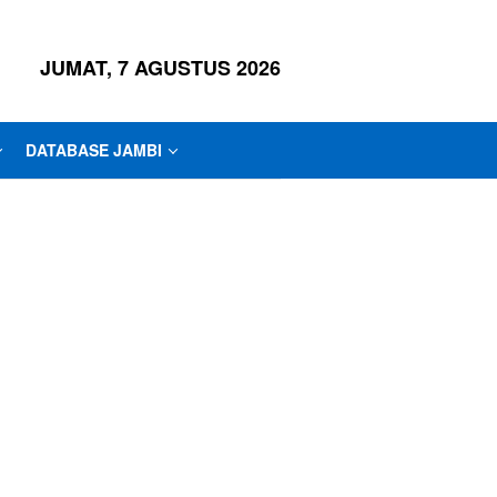
JUMAT, 7 AGUSTUS 2026
DATABASE JAMBI