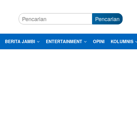
Pencarian
BERITA JAMBI
ENTERTAINMENT
OPINI
KOLUMNIS