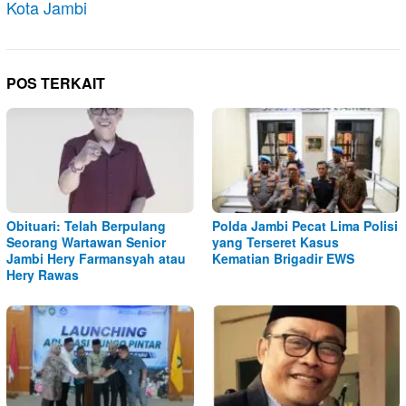
Kota Jambi
POS TERKAIT
Obituari: Telah Berpulang
Polda Jambi Pecat Lima Polisi
Seorang Wartawan Senior
yang Terseret Kasus
Jambi Hery Farmansyah atau
Kematian Brigadir EWS
Hery Rawas