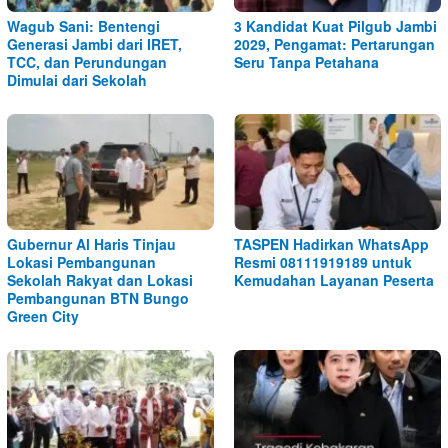
Wagub Sani: Bentengi
3 Kandidat Kuat Pilgub Jambi
Generasi Jambi dari IRET,
2029, Pengamat: Pertarungan
TCC, dan Perundungan
Seru Tanpa Petahana
Dimulai dari Sekolah
Gubernur Al Haris Tinjau
TASPEN Hadirkan WhatsApp
Lokasi Pembangunan
Resmi 08111919189 untuk
Sekolah Rakyat dan Lokasi
Kemudahan Layanan Peserta
Pembangunan BTN Bungo
Green City