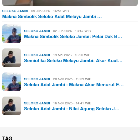
05 Jun 2026 - 16:51 WIB
SELOKO JAMBI
Makna Simbolik Seloko Adat Melayu Jambi …
02 Jun 2026 - 13:47 WIB
SELOKO JAMBI
Makna Simbolik Seloko Jambi: Petai Dak B…
19 Mei 2026 - 16:20 WIB
SELOKO JAMBI
Semiotika Seloko Melayu Jambi: Akar Kuat…
20 Nov 2025 - 19:39 WIB
SELOKO JAMBI
Seloko Adat Jambi : Makna Akar Menurut E…
16 Nov 2025 - 14:41 WIB
SELOKO JAMBI
Seloko Adat Jambi : Nilai Agung Seloko J…
TAG