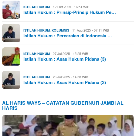
12 Okt 2025 - 16:51 WIB
ISTILAH HUKUM
Istilah Hukum : Prinsip-Prinsip Hukum Pe…
,
11 Agu 2025 - 07:11 WIB
ISTILAH HUKUM
KOLUMNIS
Istilah Hukum : Perceraian di Indonesia …
27 Jul 2025 - 15:25 WIB
ISTILAH HUKUM
Istilah Hukum : Asas Hukum Pidana (3)
26 Jul 2025 - 14:58 WIB
ISTILAH HUKUM
Istilah Hukum : Asas Hukum Pidana (2)
AL HARIS WAYS – CATATAN GUBERNUR JAMBI AL
HARIS