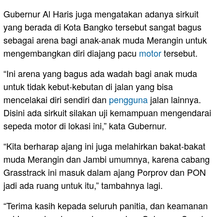
Gubernur Al Haris juga mengatakan adanya sirkuit
yang berada di Kota Bangko tersebut sangat bagus
sebagai arena bagi anak-anak muda Merangin untuk
mengembangkan diri diajang pacu
motor
tersebut.
“Ini arena yang bagus ada wadah bagi anak muda
untuk tidak kebut-kebutan di jalan yang bisa
mencelakai diri sendiri dan
pengguna
jalan lainnya.
Disini ada sirkuit silakan uji kemampuan mengendarai
sepeda motor di lokasi ini,” kata Gubernur.
“Kita berharap ajang ini juga melahirkan bakat-bakat
muda Merangin dan Jambi umumnya, karena cabang
Grasstrack ini masuk dalam ajang Porprov dan PON
jadi ada ruang untuk itu,” tambahnya lagi.
“Terima kasih kepada seluruh panitia, dan keamanan