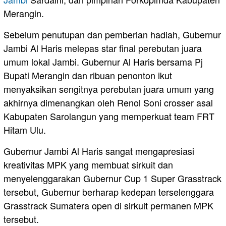
Merangin.
Sebelum penutupan dan pemberian hadiah, Gubernur
Jambi Al Haris melepas star final perebutan juara
umum lokal Jambi. Gubernur Al Haris bersama Pj
Bupati Merangin dan ribuan penonton ikut
menyaksikan sengitnya perebutan juara umum yang
akhirnya dimenangkan oleh Renol Soni crosser asal
Kabupaten Sarolangun yang memperkuat team FRT
Hitam Ulu.
Gubernur Jambi Al Haris sangat mengapresiasi
kreativitas MPK yang membuat sirkuit dan
menyelenggarakan Gubernur Cup 1 Super Grasstrack
tersebut, Gubernur berharap kedepan terselenggara
Grasstrack Sumatera open di sirkuit permanen MPK
tersebut.