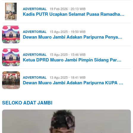
19 Feb 2026 - 20:13 WIB
ADVERTORIAL
Kadis PUTR Ucapkan Selamat Puasa Ramadha…
15 Agu 2025 - 19:50 WIB
ADVERTORIAL
Dewan Muaro Jambi Adakan Paripurna Penya…
15 Agu 2025 - 15:46 WIB
ADVERTORIAL
Ketua DPRD Muaro Jambi Pimpin Sidang Par…
13 Agu 2025 - 18:41 WIB
ADVERTORIAL
Dewan Muaro Jambi Adakan Paripurna KUPA …
SELOKO ADAT JAMBI