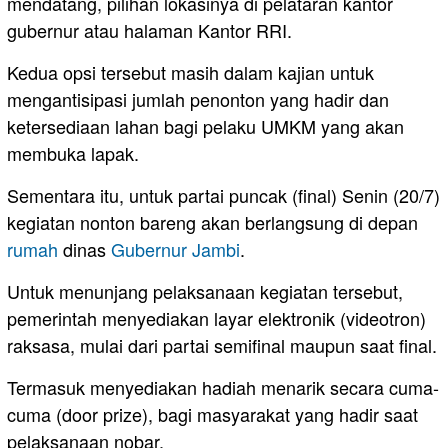
mendatang, pilihan lokasinya di pelataran kantor
gubernur atau halaman Kantor RRI.
Kedua opsi tersebut masih dalam kajian untuk
mengantisipasi jumlah penonton yang hadir dan
ketersediaan lahan bagi pelaku UMKM yang akan
membuka lapak.
Sementara itu, untuk partai puncak (final) Senin (20/7)
kegiatan nonton bareng akan berlangsung di depan
rumah
dinas
Gubernur Jambi
.
Untuk menunjang pelaksanaan kegiatan tersebut,
pemerintah menyediakan layar elektronik (videotron)
raksasa, mulai dari partai semifinal maupun saat final.
Termasuk menyediakan hadiah menarik secara cuma-
cuma (door prize), bagi masyarakat yang hadir saat
pelaksanaan nobar.