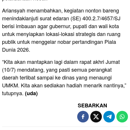
Ariansyah menambahkan, kegiatan nonton bareng
menindaklanjuti surat edaran (SE) 400.2.7/4657/SJ
berisi imbauan agar gubernur, pupati dan wali kota
untuk menyiapkan lokasi-lokasi strategis dan ruang
publik untuk menggelar nobar pertandingan Piala
Dunia 2026.
“Kita akan mantapkan lagi dalam rapat akhri Jumat
(10/7) mendatang, yang pasti semua perangkat
daerah terlibat sampai ke dinas yang menaungi
UMKM. Kita akan sediakan hadiah menarik nantinya,”
tutupnya.
(uda)
SEBARKAN