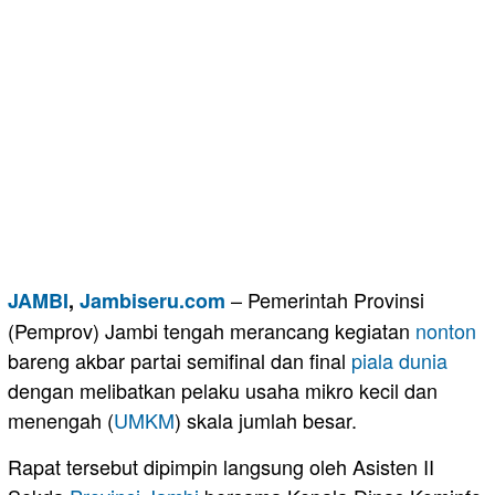
– Pemerintah Provinsi
JAMBI
,
Jambiseru.com
(Pemprov) Jambi tengah merancang kegiatan
nonton
bareng akbar partai semifinal dan final
piala dunia
dengan melibatkan pelaku usaha mikro kecil dan
menengah (
UMKM
) skala jumlah besar.
Rapat tersebut dipimpin langsung oleh Asisten II