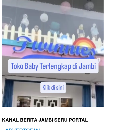
KANAL BERITA JAMBI SERU PORTAL