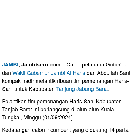
– Calon petahana Gubernur
JAMBI
, Jambiseru.com
dan
Wakil Gubernur Jambi
Al Haris
dan Abdullah Sani
kompak hadir melantik ribuan tim pemenangan Haris-
Sani untuk Kabupaten
Tanjung Jabung Barat
.
Pelantikan tim pemenangan Haris-Sani Kabupaten
Tanjab Barat ini berlangsung di alun-alun Kuala
Tungkal, Minggu (01/09/2024).
Kedatangan calon incumbent yang didukung 14 partai