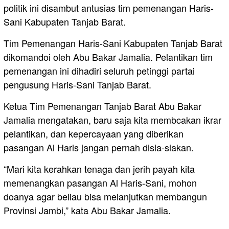
politik ini disambut antusias tim pemenangan Haris-
Sani Kabupaten Tanjab Barat.
Tim Pemenangan Haris-Sani Kabupaten Tanjab Barat
dikomandoi oleh Abu Bakar Jamalia. Pelantikan tim
pemenangan ini dihadiri seluruh petinggi partai
pengusung Haris-Sani Tanjab Barat.
Ketua Tim Pemenangan Tanjab Barat Abu Bakar
Jamalia mengatakan, baru saja kita membcakan ikrar
pelantikan, dan kepercayaan yang diberikan
pasangan Al Haris jangan pernah disia-siakan.
“Mari kita kerahkan tenaga dan jerih payah kita
memenangkan pasangan Al Haris-Sani, mohon
doanya agar beliau bisa melanjutkan membangun
Provinsi Jambi,” kata Abu Bakar Jamalia.