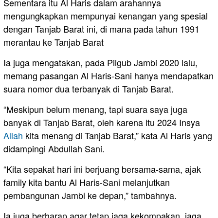
Sementara itu Al Haris dalam arahannya
mengungkapkan mempunyai kenangan yang spesial
dengan Tanjab Barat ini, di mana pada tahun 1991
merantau ke Tanjab Barat
Ia juga mengatakan, pada Pilgub Jambi 2020 lalu,
memang pasangan Al Haris-Sani hanya mendapatkan
suara nomor dua terbanyak di Tanjab Barat.
“Meskipun belum menang, tapi suara saya juga
banyak di Tanjab Barat, oleh karena itu 2024 Insya
Allah
kita menang di Tanjab Barat,” kata Al Haris yang
didampingi Abdullah Sani.
“Kita sepakat hari ini berjuang bersama-sama, ajak
family kita bantu Al Haris-Sani melanjutkan
pembangunan Jambi ke depan,” tambahnya.
Ia juga berharap agar tetap jaga kekompakan, jaga