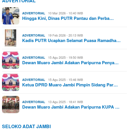
ADVERTORIAL
10 Mar 2026 - 10:40 WIB
ADVERTORIAL
Hingga Kini, Dinas PUTR Pantau dan Perba…
19 Feb 2026 - 20:13 WIB
ADVERTORIAL
Kadis PUTR Ucapkan Selamat Puasa Ramadha…
15 Agu 2025 - 19:50 WIB
ADVERTORIAL
Dewan Muaro Jambi Adakan Paripurna Penya…
15 Agu 2025 - 15:46 WIB
ADVERTORIAL
Ketua DPRD Muaro Jambi Pimpin Sidang Par…
13 Agu 2025 - 18:41 WIB
ADVERTORIAL
Dewan Muaro Jambi Adakan Paripurna KUPA …
SELOKO ADAT JAMBI