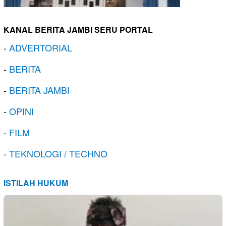
KANAL BERITA JAMBI SERU PORTAL
-
ADVERTORIAL
-
BERITA
-
BERITA JAMBI
-
OPINI
-
FILM
-
TEKNOLOGI / TECHNO
ISTILAH HUKUM