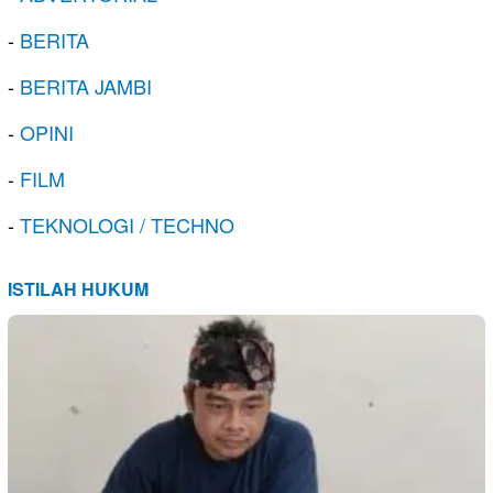
-
BERITA
-
BERITA JAMBI
-
OPINI
-
FILM
-
TEKNOLOGI / TECHNO
ISTILAH HUKUM