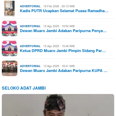
19 Feb 2026 - 20:13 WIB
ADVERTORIAL
Kadis PUTR Ucapkan Selamat Puasa Ramadha…
15 Agu 2025 - 19:50 WIB
ADVERTORIAL
Dewan Muaro Jambi Adakan Paripurna Penya…
15 Agu 2025 - 15:46 WIB
ADVERTORIAL
Ketua DPRD Muaro Jambi Pimpin Sidang Par…
13 Agu 2025 - 18:41 WIB
ADVERTORIAL
Dewan Muaro Jambi Adakan Paripurna KUPA …
SELOKO ADAT JAMBI