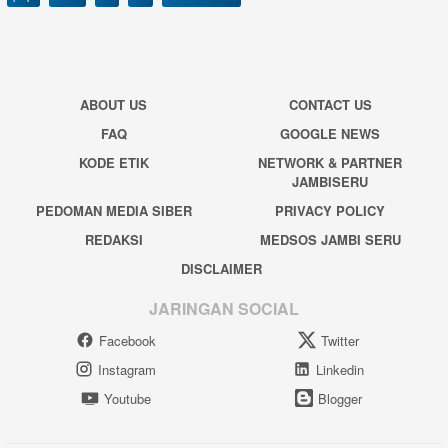
ABOUT US
CONTACT US
FAQ
GOOGLE NEWS
KODE ETIK
NETWORK & PARTNER
JAMBISERU
PEDOMAN MEDIA SIBER
PRIVACY POLICY
REDAKSI
MEDSOS JAMBI SERU
DISCLAIMER
JARINGAN SOCIAL
Facebook
Twitter
Instagram
Linkedin
Youtube
Blogger