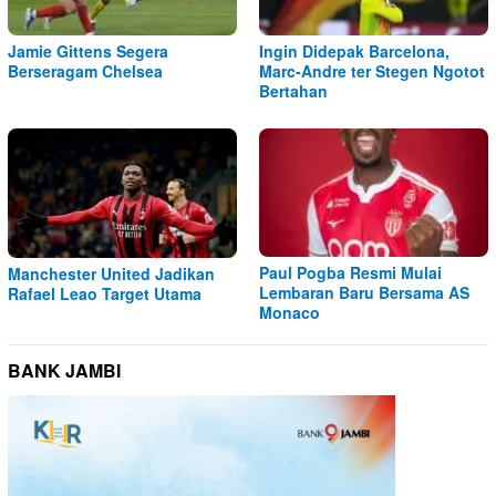
Jamie Gittens Segera
Ingin Didepak Barcelona,
Berseragam Chelsea
Marc-Andre ter Stegen Ngotot
Bertahan
Paul Pogba Resmi Mulai
Manchester United Jadikan
Lembaran Baru Bersama AS
Rafael Leao Target Utama
Monaco
BANK JAMBI