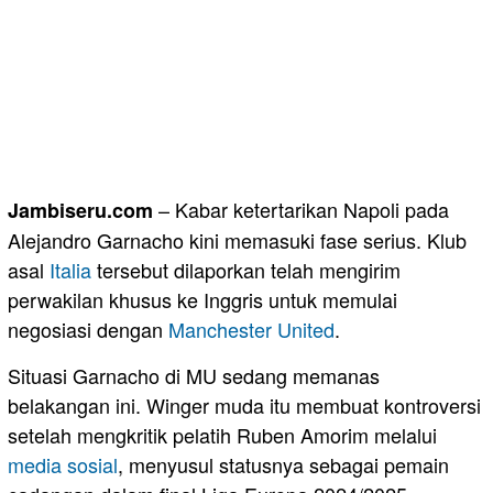
– Kabar ketertarikan Napoli pada
Jambiseru.com
Alejandro Garnacho kini memasuki fase serius. Klub
asal
Italia
tersebut dilaporkan telah mengirim
perwakilan khusus ke Inggris untuk memulai
negosiasi dengan
Manchester United
.
Situasi Garnacho di MU sedang memanas
belakangan ini. Winger muda itu membuat kontroversi
setelah mengkritik pelatih Ruben Amorim melalui
media sosial
, menyusul statusnya sebagai pemain