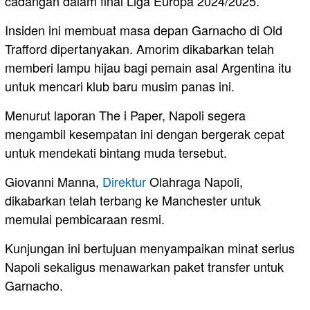
cadangan dalam final Liga Europa 2024/2025.
Insiden ini membuat masa depan Garnacho di Old
Trafford dipertanyakan. Amorim dikabarkan telah
memberi lampu hijau bagi pemain asal Argentina itu
untuk mencari klub baru musim panas ini.
Menurut laporan The i Paper, Napoli segera
mengambil kesempatan ini dengan bergerak cepat
untuk mendekati bintang muda tersebut.
Giovanni Manna,
Direktur
Olahraga Napoli,
dikabarkan telah terbang ke Manchester untuk
memulai pembicaraan resmi.
Kunjungan ini bertujuan menyampaikan minat serius
Napoli sekaligus menawarkan paket transfer untuk
Garnacho.