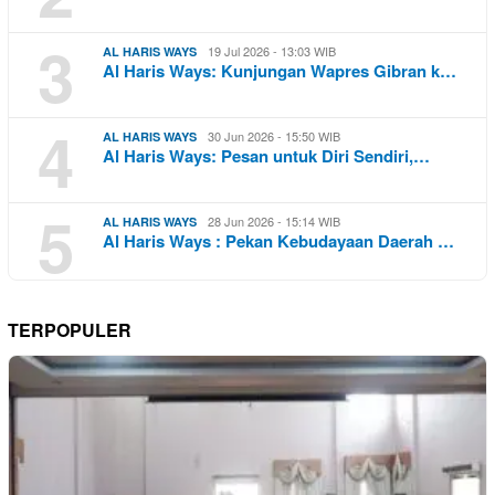
3
19 Jul 2026 - 13:03 WIB
AL HARIS WAYS
Al Haris Ways: Kunjungan Wapres Gibran k…
4
30 Jun 2026 - 15:50 WIB
AL HARIS WAYS
Al Haris Ways: Pesan untuk Diri Sendiri,…
5
28 Jun 2026 - 15:14 WIB
AL HARIS WAYS
Al Haris Ways : Pekan Kebudayaan Daerah …
TERPOPULER