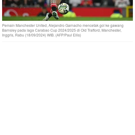
Pemain Manchester United, Alejandro Garnacho mencetak gol ke gawang
Barnsley pada laga Carabao Cup 2024/2025 di Old Trafford, Manchester,
Inggris, Rabu (18/09/2024) WIB. (AFP/Paul Ellis)