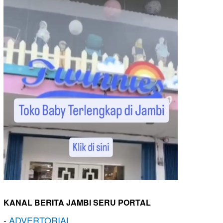
KANAL BERITA JAMBI SERU PORTAL
-
ADVERTORIAL