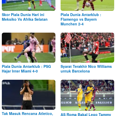
Skor Piala Dunia Hari ini
Piala Dunia Antarklub :
Meksiko Vs Afrika Selatan
Flamengo vs Bayern
Munchen 2-4
Piala Dunia Antarklub : PSG
Syarat Terakhir Nico Williams
Hajar Inter Miami 4-0
untuk Barcelona
Tak Masuk Rencana Atletico,
AS Roma Bakal Lego Tammy