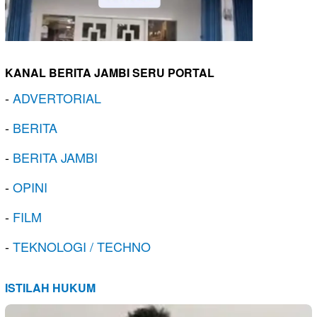
KANAL BERITA JAMBI SERU PORTAL
-
ADVERTORIAL
-
BERITA
-
BERITA JAMBI
-
OPINI
-
FILM
-
TEKNOLOGI / TECHNO
ISTILAH HUKUM