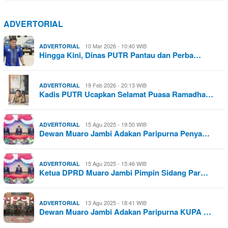
ADVERTORIAL
10 Mar 2026 - 10:40 WIB
ADVERTORIAL
Hingga Kini, Dinas PUTR Pantau dan Perba…
19 Feb 2026 - 20:13 WIB
ADVERTORIAL
Kadis PUTR Ucapkan Selamat Puasa Ramadha…
15 Agu 2025 - 19:50 WIB
ADVERTORIAL
Dewan Muaro Jambi Adakan Paripurna Penya…
15 Agu 2025 - 15:46 WIB
ADVERTORIAL
Ketua DPRD Muaro Jambi Pimpin Sidang Par…
13 Agu 2025 - 18:41 WIB
ADVERTORIAL
Dewan Muaro Jambi Adakan Paripurna KUPA …