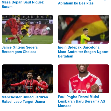
Masa Depan Saul Niguez
Abraham ke Besiktas
Suram
Jamie Gittens Segera
Ingin Didepak Barcelona,
Berseragam Chelsea
Marc-Andre ter Stegen Ngotot
Bertahan
Paul Pogba Resmi Mulai
Manchester United Jadikan
Lembaran Baru Bersama AS
Rafael Leao Target Utama
Monaco