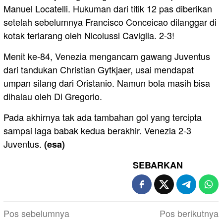
Manuel Locatelli. Hukuman dari titik 12 pas diberikan
setelah sebelumnya Francisco Conceicao dilanggar di
kotak terlarang oleh Nicolussi Caviglia. 2-3!
Menit ke-84, Venezia mengancam gawang Juventus
dari tandukan Christian Gytkjaer, usai mendapat
umpan silang dari Oristanio. Namun bola masih bisa
dihalau oleh Di Gregorio.
Pada akhirnya tak ada tambahan gol yang tercipta
sampai laga babak kedua berakhir. Venezia 2-3
Juventus.
(esa)
SEBARKAN
Navigasi
Pos sebelumnya
Pos berikutnya