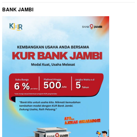
BANK JAMBI