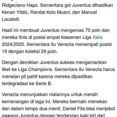
Ridgeciano Haps. Sementara gol Juventus dihasilkan
Kenan Yildiz, Randal Kolo Muani, dan Manuel
Locatelli.
Hasil ini membuat Juventus mengemas 70 poin dan
mereka finis di posisi empat klasemen Liga
Italia
2024/2025. Sementara itu Venezia menempati posisi
19 dengan koleksi 29 poin.
Dengan demikian Juventus sukses mengamankan
tiket ke Liga Champions. Sementara itu Venezia harus
menelan pil pahit karena mereka dipastikan
terdegradasi ke Serie B.
Venezia menunjukkan niatannya untuk meraih
kemenangan di laga ini. Mereka bermain menekan
dan dalam tempo dua menit, Daniel Fila bisa menjebol
gawang Juventus dengan tendangan kaki kiri dari