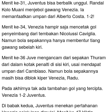
Menit ke-31, Juventus bisa berbalik unggul. Randal
Kolo Muani menjebol gawang Venezia. Ia
memanfaatkan umpan dari Alberto Costa. 1-2!
Menit ke-34, Venezia hampir saja mencetak gol
penyeimbang dari tembakan Nicolussi Caviglia.
Namun bola sepakannya hanya membentur tiang
gawang sebelah kiri.
Menit ke-36 Juve mengancam dari sepakan Thuram
dari dalam kotak penalti di sisi kiri, usai mendapat
umpan dari Cambiaso. Namun bola sepakannya
masih bisa diblok kiper Venezia, Radu.
Pada akhirnya tak ada tambahan gol yang tercipta.
Venezia 1-2 Juventus.
Di babak kedua, Juventus menekan pertahanan