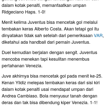
dalam kotak penalti, memanfaatkan umpan
Ridgeciano Haps. 1-0!
Menit kelima Juventus bisa mencetak gol melalui
tembakan keras Alberto Costa. Akan tetapi gol itu
dinyatakan tidak sah setelah dari pemeriksaan
VAR
,
diketahui ada handball dari pemain Juventus.
Duel kemudian berjalan dengan sengit. Juventus
mencoba menekan tapi kesulitan menembus
pertahanan Venezia.
Juve akhirnya bisa mencetak gol pada menit ke-25.
Kenan Yildiz melepas tembakan keras dari sisi kiri
dalam kotak penalti usai mendapat umpan dari
Andrea Cambiaso. Bola menyusur tanah dengan
deras dan tak bisa dibendung kiper Venezia. 1-1!