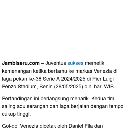
– Juventus
sukses
memetik
Jambiseru.com
kemenangan ketika bertamu ke markas Venezia di
laga pekan ke-38 Serie A 2024/2025 di Pier Luigi
Penzo Stadium, Senin (26/05/2025) dini hari WIB.
Pertandingan ini berlangsung menarik. Kedua tim
saling adu serangan dan laga berjalan dengan tempo
cukup tinggi.
Gol-gol Venezia dicetak oleh Daniel Fila dan