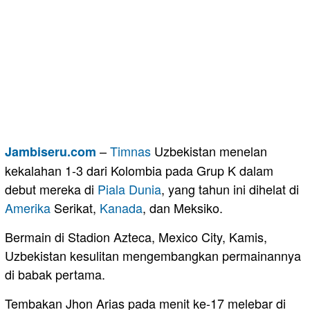
–
Timnas
Uzbekistan menelan
Jambiseru.com
kekalahan 1-3 dari Kolombia pada Grup K dalam
debut mereka di
Piala Dunia
, yang tahun ini dihelat di
Amerika
Serikat,
Kanada
, dan Meksiko.
Bermain di Stadion Azteca, Mexico City, Kamis,
Uzbekistan kesulitan mengembangkan permainannya
di babak pertama.
Tembakan Jhon Arias pada menit ke-17 melebar di