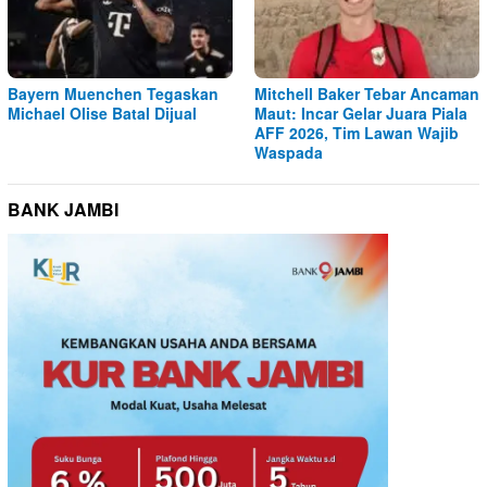
Bayern Muenchen Tegaskan
Mitchell Baker Tebar Ancaman
Michael Olise Batal Dijual
Maut: Incar Gelar Juara Piala
AFF 2026, Tim Lawan Wajib
Waspada
BANK JAMBI