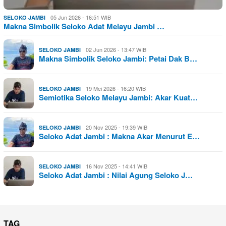
05 Jun 2026 - 16:51 WIB
SELOKO JAMBI
Makna Simbolik Seloko Adat Melayu Jambi …
02 Jun 2026 - 13:47 WIB
SELOKO JAMBI
Makna Simbolik Seloko Jambi: Petai Dak B…
19 Mei 2026 - 16:20 WIB
SELOKO JAMBI
Semiotika Seloko Melayu Jambi: Akar Kuat…
20 Nov 2025 - 19:39 WIB
SELOKO JAMBI
Seloko Adat Jambi : Makna Akar Menurut E…
16 Nov 2025 - 14:41 WIB
SELOKO JAMBI
Seloko Adat Jambi : Nilai Agung Seloko J…
TAG