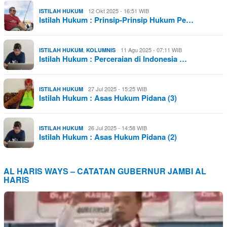
12 Okt 2025 - 16:51 WIB
ISTILAH HUKUM
Istilah Hukum : Prinsip-Prinsip Hukum Pe…
,
11 Agu 2025 - 07:11 WIB
ISTILAH HUKUM
KOLUMNIS
Istilah Hukum : Perceraian di Indonesia …
27 Jul 2025 - 15:25 WIB
ISTILAH HUKUM
Istilah Hukum : Asas Hukum Pidana (3)
26 Jul 2025 - 14:58 WIB
ISTILAH HUKUM
Istilah Hukum : Asas Hukum Pidana (2)
AL HARIS WAYS – CATATAN GUBERNUR JAMBI AL
HARIS