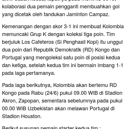
kolaborasi dua pemain pengganti membuahkan gol
yang dicetak oleh tandukan Jaminton Campaz.
Kemenangan dengan skor 3-1 ini membuat Kolombia
memuncaki Grup K dengan koleksi tiga poin. Tim
berjuluk Los Cafeteros (Si Penghasil Kopi) itu unggul
dua poin dari Republik Demokratik (RD) Kongo dan
Portugal yang mengoleksi satu poin di posisi kedua
dan ketiga, setelah kedua tim ini bermain imbang 1-1
pada laga pertamanya.
Pada laga berikutnya, Kolombia akan bertemu RD
Kongo pada Rabu (24/6) pukul 09.00 WIB di Stadion
Akron, Zapopan, sementara sebelumnya pada pukul
00.00 WIB Uzbekistan akan melawan Portugal di
Stadion Houston.
Berikut susunan pemain starter kedua tim :