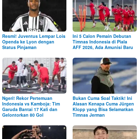
Resmi! Juventus Lempar Lois
Ini 5 Calon Pemain Debutan
Openda ke Lyon dengan
Timnas Indonesia di Piala
Status Pinjaman
AFF 2026, Ada Amunisi Baru
Ngeri! Rekor Pertemuan
Bukan Cuma Soal Taktik! Ini
Indonesia vs Kamboja: Tim
Alasan Kenapa Cuma Jürgen
Garuda Bantai 17 Kali dan
Klopp yang Bisa Selamatkan
Gelontorkan 80 Gol
Timnas Jerman