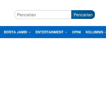
Pencarian
BERITA JAMBI
ENTERTAINMENT
OPINI
KOLUMNIS