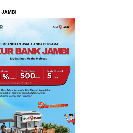
 JAMBI