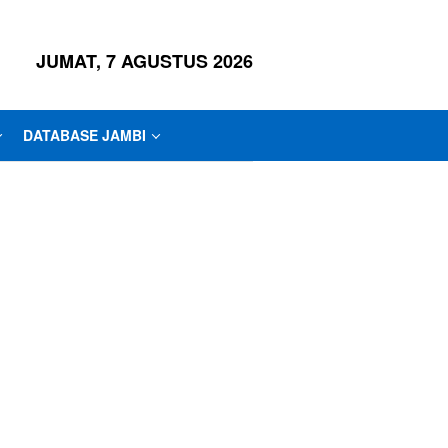
JUMAT, 7 AGUSTUS 2026
DATABASE JAMBI