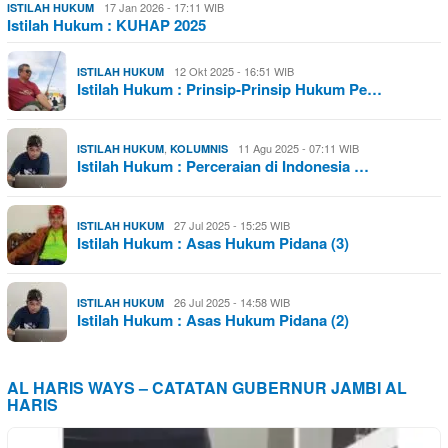
17 Jan 2026 - 17:11 WIB
ISTILAH HUKUM
Istilah Hukum : KUHAP 2025
12 Okt 2025 - 16:51 WIB
ISTILAH HUKUM
Istilah Hukum : Prinsip-Prinsip Hukum Pe…
,
11 Agu 2025 - 07:11 WIB
ISTILAH HUKUM
KOLUMNIS
Istilah Hukum : Perceraian di Indonesia …
27 Jul 2025 - 15:25 WIB
ISTILAH HUKUM
Istilah Hukum : Asas Hukum Pidana (3)
26 Jul 2025 - 14:58 WIB
ISTILAH HUKUM
Istilah Hukum : Asas Hukum Pidana (2)
AL HARIS WAYS – CATATAN GUBERNUR JAMBI AL
HARIS