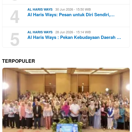
4
30 Jun 2026 - 15:50 WIB
AL HARIS WAYS
Al Haris Ways: Pesan untuk Diri Sendiri,…
5
28 Jun 2026 - 15:14 WIB
AL HARIS WAYS
Al Haris Ways : Pekan Kebudayaan Daerah …
TERPOPULER