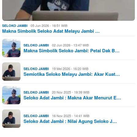
05 Jun 2026 - 16:51 WIB
SELOKO JAMBI
Makna Simbolik Seloko Adat Melayu Jambi …
02 Jun 2026 - 13:47 WIB
SELOKO JAMBI
Makna Simbolik Seloko Jambi: Petai Dak B…
19 Mei 2026 - 16:20 WIB
SELOKO JAMBI
Semiotika Seloko Melayu Jambi: Akar Kuat…
20 Nov 2025 - 19:39 WIB
SELOKO JAMBI
Seloko Adat Jambi : Makna Akar Menurut E…
16 Nov 2025 - 14:41 WIB
SELOKO JAMBI
Seloko Adat Jambi : Nilai Agung Seloko J…