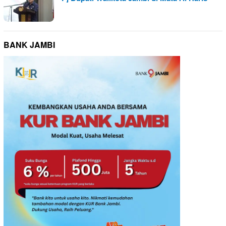
BANK JAMBI