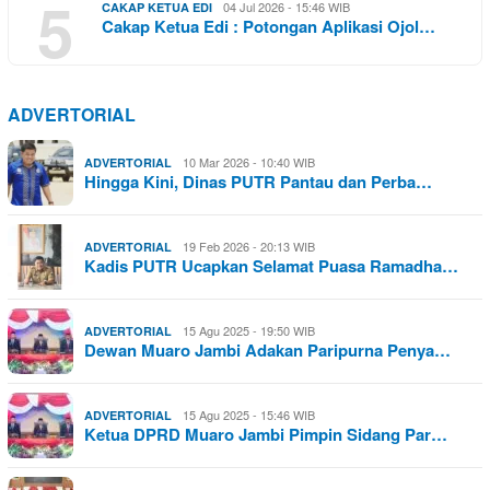
5
04 Jul 2026 - 15:46 WIB
CAKAP KETUA EDI
Cakap Ketua Edi : Potongan Aplikasi Ojol…
ADVERTORIAL
10 Mar 2026 - 10:40 WIB
ADVERTORIAL
Hingga Kini, Dinas PUTR Pantau dan Perba…
19 Feb 2026 - 20:13 WIB
ADVERTORIAL
Kadis PUTR Ucapkan Selamat Puasa Ramadha…
15 Agu 2025 - 19:50 WIB
ADVERTORIAL
Dewan Muaro Jambi Adakan Paripurna Penya…
15 Agu 2025 - 15:46 WIB
ADVERTORIAL
Ketua DPRD Muaro Jambi Pimpin Sidang Par…