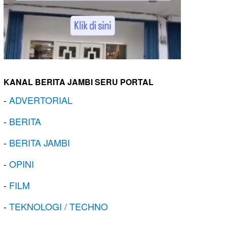
KANAL BERITA JAMBI SERU PORTAL
-
ADVERTORIAL
-
BERITA
-
BERITA JAMBI
-
OPINI
-
FILM
-
TEKNOLOGI / TECHNO