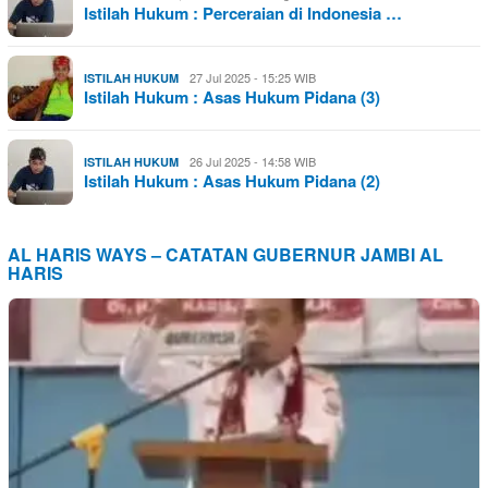
Istilah Hukum : Perceraian di Indonesia …
27 Jul 2025 - 15:25 WIB
ISTILAH HUKUM
Istilah Hukum : Asas Hukum Pidana (3)
26 Jul 2025 - 14:58 WIB
ISTILAH HUKUM
Istilah Hukum : Asas Hukum Pidana (2)
AL HARIS WAYS – CATATAN GUBERNUR JAMBI AL
HARIS