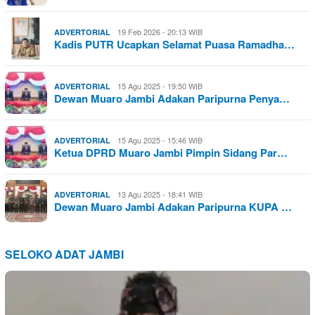
19 Feb 2026 - 20:13 WIB
ADVERTORIAL
Kadis PUTR Ucapkan Selamat Puasa Ramadha…
15 Agu 2025 - 19:50 WIB
ADVERTORIAL
Dewan Muaro Jambi Adakan Paripurna Penya…
15 Agu 2025 - 15:46 WIB
ADVERTORIAL
Ketua DPRD Muaro Jambi Pimpin Sidang Par…
13 Agu 2025 - 18:41 WIB
ADVERTORIAL
Dewan Muaro Jambi Adakan Paripurna KUPA …
SELOKO ADAT JAMBI