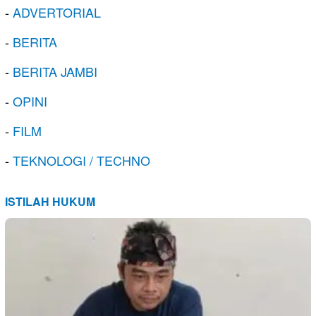
-
ADVERTORIAL
-
BERITA
-
BERITA JAMBI
-
OPINI
-
FILM
-
TEKNOLOGI / TECHNO
ISTILAH HUKUM