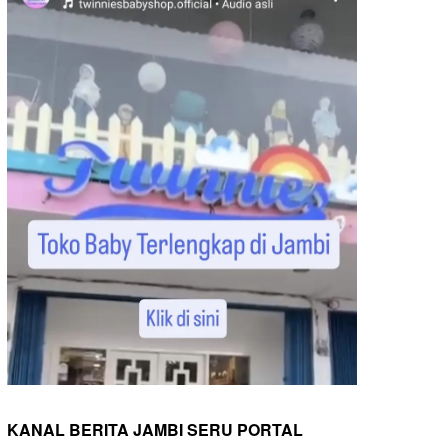
KANAL BERITA JAMBI SERU PORTAL