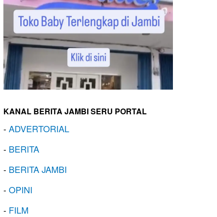
KANAL BERITA JAMBI SERU PORTAL
-
ADVERTORIAL
-
BERITA
-
BERITA JAMBI
-
OPINI
-
FILM