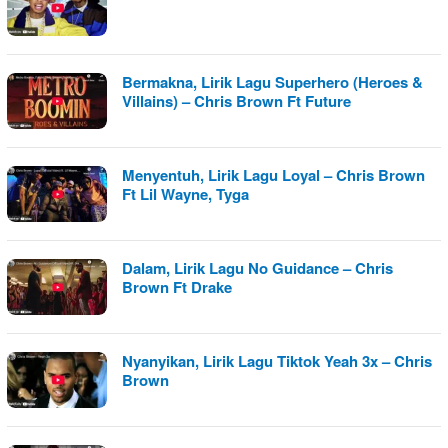
Bermakna, Lirik Lagu Superhero (Heroes &
Villains) – Chris Brown Ft Future
Menyentuh, Lirik Lagu Loyal – Chris Brown
Ft Lil Wayne, Tyga
Dalam, Lirik Lagu No Guidance – Chris
Brown Ft Drake
Nyanyikan, Lirik Lagu Tiktok Yeah 3x – Chris
Brown