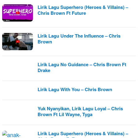
Lirik Lagu Superhero (Heroes & Villains) –
Chris Brown Ft Future
Lirik Lagu Under The Influence – Chris
Brown
Lirik Lagu No Guidance – Chris Brown Ft
Drake
Lirik Lagu With You – Chris Brown
Yuk Nyanyikan, Lirik Lagu Loyal – Chris
Brown Ft Lil Wayne, Tyga
Lirik Lagu Superhero (Heroes & Villains) –