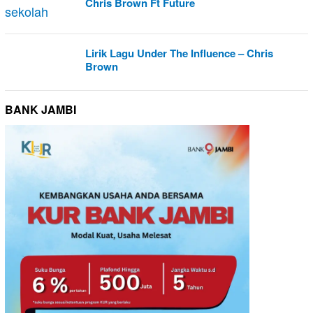
Chris Brown Ft Future
Lirik Lagu Under The Influence – Chris
Brown
BANK JAMBI