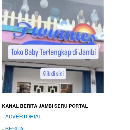
KANAL BERITA JAMBI SERU PORTAL
-
ADVERTORIAL
-
BERITA