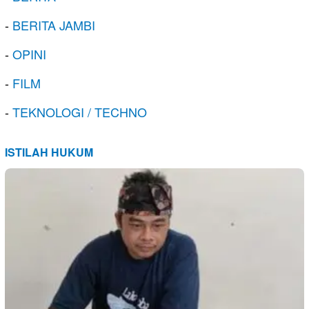
-
BERITA JAMBI
-
OPINI
-
FILM
-
TEKNOLOGI / TECHNO
ISTILAH HUKUM