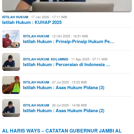
17 Jan 2026 - 17:11 WIB
ISTILAH HUKUM
Istilah Hukum : KUHAP 2025
12 Okt 2025 - 16:51 WIB
ISTILAH HUKUM
Istilah Hukum : Prinsip-Prinsip Hukum Pe…
,
11 Agu 2025 - 07:11 WIB
ISTILAH HUKUM
KOLUMNIS
Istilah Hukum : Perceraian di Indonesia …
27 Jul 2025 - 15:25 WIB
ISTILAH HUKUM
Istilah Hukum : Asas Hukum Pidana (3)
26 Jul 2025 - 14:58 WIB
ISTILAH HUKUM
Istilah Hukum : Asas Hukum Pidana (2)
AL HARIS WAYS – CATATAN GUBERNUR JAMBI AL