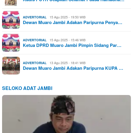
15 Agu 2025 - 19:50 WIB
ADVERTORIAL
Dewan Muaro Jambi Adakan Paripurna Penya…
15 Agu 2025 - 15:46 WIB
ADVERTORIAL
Ketua DPRD Muaro Jambi Pimpin Sidang Par…
13 Agu 2025 - 18:41 WIB
ADVERTORIAL
Dewan Muaro Jambi Adakan Paripurna KUPA …
SELOKO ADAT JAMBI