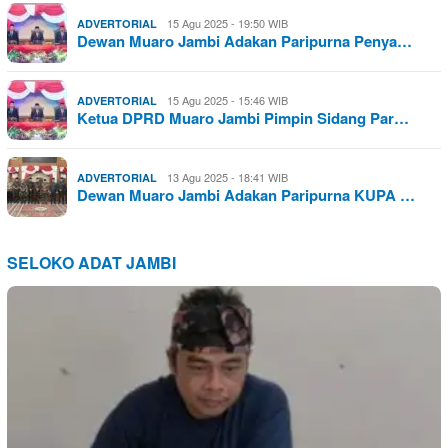
15 Agu 2025 - 19:50 WIB
ADVERTORIAL
Dewan Muaro Jambi Adakan Paripurna Penya…
15 Agu 2025 - 15:46 WIB
ADVERTORIAL
Ketua DPRD Muaro Jambi Pimpin Sidang Par…
13 Agu 2025 - 18:41 WIB
ADVERTORIAL
Dewan Muaro Jambi Adakan Paripurna KUPA …
SELOKO ADAT JAMBI