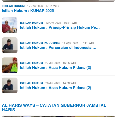
17 Jan 2026 - 17:11 WIB
ISTILAH HUKUM
Istilah Hukum : KUHAP 2025
12 Okt 2025 - 16:51 WIB
ISTILAH HUKUM
Istilah Hukum : Prinsip-Prinsip Hukum Pe…
,
11 Agu 2025 - 07:11 WIB
ISTILAH HUKUM
KOLUMNIS
Istilah Hukum : Perceraian di Indonesia …
27 Jul 2025 - 15:25 WIB
ISTILAH HUKUM
Istilah Hukum : Asas Hukum Pidana (3)
26 Jul 2025 - 14:58 WIB
ISTILAH HUKUM
Istilah Hukum : Asas Hukum Pidana (2)
AL HARIS WAYS – CATATAN GUBERNUR JAMBI AL
HARIS