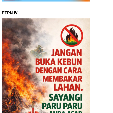
PTPN IV