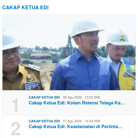
CAKAP KETUA EDI
1
08 Agu 2026 - 13:05 WIB
CAKAP KETUA EDI
Cakap Ketua Edi: Kolam Retensi Telaga Ka…
2
07 Agu 2026 - 14:09 WIB
CAKAP KETUA EDI
Cakap Ketua Edi: Keselamatan di Perlinta…