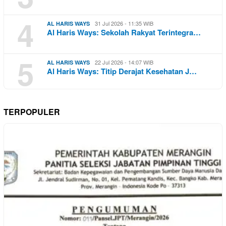
4
31 Jul 2026 - 11:35 WIB
AL HARIS WAYS
Al Haris Ways: Sekolah Rakyat Terintegra…
5
22 Jul 2026 - 14:07 WIB
AL HARIS WAYS
Al Haris Ways: Titip Derajat Kesehatan J…
TERPOPULER