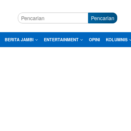
Pencarian
BERITA JAMBI
ENTERTAINMENT
OPINI
KOLUMNIS