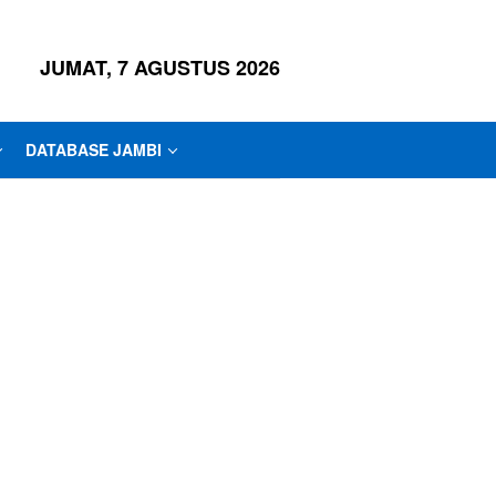
JUMAT, 7 AGUSTUS 2026
DATABASE JAMBI