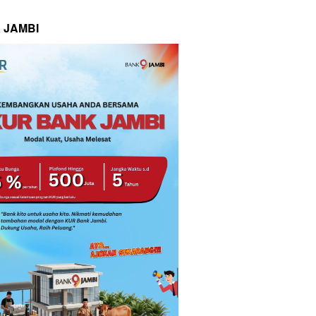
 JAMBI