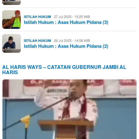
27 Jul 2025 - 15:25 WIB
ISTILAH HUKUM
Istilah Hukum : Asas Hukum Pidana (3)
26 Jul 2025 - 14:58 WIB
ISTILAH HUKUM
Istilah Hukum : Asas Hukum Pidana (2)
AL HARIS WAYS – CATATAN GUBERNUR JAMBI AL
HARIS