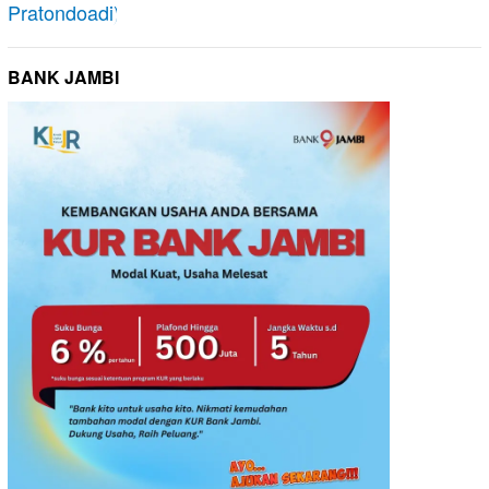
BANK JAMBI