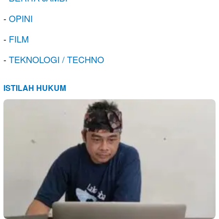
-
OPINI
-
FILM
-
TEKNOLOGI / TECHNO
ISTILAH HUKUM