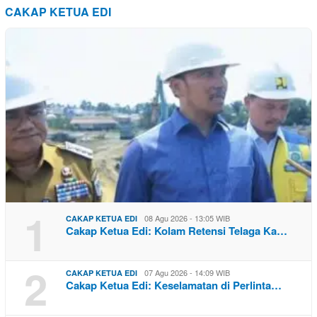
CAKAP KETUA EDI
1
08 Agu 2026 - 13:05 WIB
CAKAP KETUA EDI
Cakap Ketua Edi: Kolam Retensi Telaga Ka…
2
07 Agu 2026 - 14:09 WIB
CAKAP KETUA EDI
Cakap Ketua Edi: Keselamatan di Perlinta…