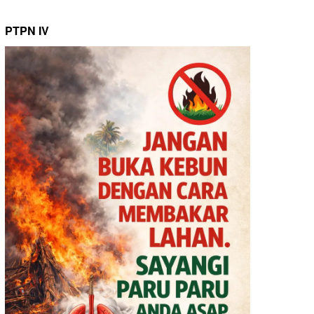
PTPN IV