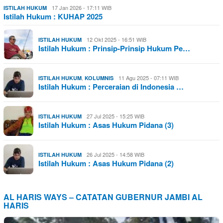
17 Jan 2026 - 17:11 WIB
ISTILAH HUKUM
Istilah Hukum : KUHAP 2025
12 Okt 2025 - 16:51 WIB
ISTILAH HUKUM
Istilah Hukum : Prinsip-Prinsip Hukum Pe…
,
11 Agu 2025 - 07:11 WIB
ISTILAH HUKUM
KOLUMNIS
Istilah Hukum : Perceraian di Indonesia …
27 Jul 2025 - 15:25 WIB
ISTILAH HUKUM
Istilah Hukum : Asas Hukum Pidana (3)
26 Jul 2025 - 14:58 WIB
ISTILAH HUKUM
Istilah Hukum : Asas Hukum Pidana (2)
AL HARIS WAYS – CATATAN GUBERNUR JAMBI AL
HARIS