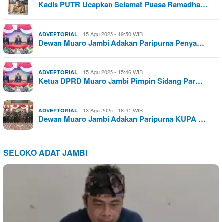
Kadis PUTR Ucapkan Selamat Puasa Ramadha…
15 Agu 2025 - 19:50 WIB
ADVERTORIAL
Dewan Muaro Jambi Adakan Paripurna Penya…
15 Agu 2025 - 15:46 WIB
ADVERTORIAL
Ketua DPRD Muaro Jambi Pimpin Sidang Par…
13 Agu 2025 - 18:41 WIB
ADVERTORIAL
Dewan Muaro Jambi Adakan Paripurna KUPA …
SELOKO ADAT JAMBI