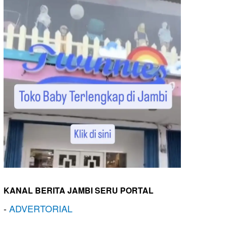
KANAL BERITA JAMBI SERU PORTAL
-
ADVERTORIAL