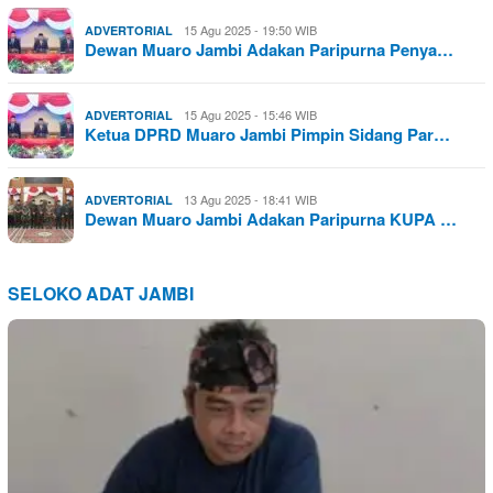
15 Agu 2025 - 19:50 WIB
ADVERTORIAL
Dewan Muaro Jambi Adakan Paripurna Penya…
15 Agu 2025 - 15:46 WIB
ADVERTORIAL
Ketua DPRD Muaro Jambi Pimpin Sidang Par…
13 Agu 2025 - 18:41 WIB
ADVERTORIAL
Dewan Muaro Jambi Adakan Paripurna KUPA …
SELOKO ADAT JAMBI