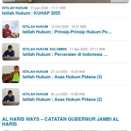
17 Jan 2026 - 17:11 WIB
ISTILAH HUKUM
Istilah Hukum : KUHAP 2025
12 Okt 2025 - 16:51 WIB
ISTILAH HUKUM
Istilah Hukum : Prinsip-Prinsip Hukum Pe…
,
11 Agu 2025 - 07:11 WIB
ISTILAH HUKUM
KOLUMNIS
Istilah Hukum : Perceraian di Indonesia …
27 Jul 2025 - 15:25 WIB
ISTILAH HUKUM
Istilah Hukum : Asas Hukum Pidana (3)
26 Jul 2025 - 14:58 WIB
ISTILAH HUKUM
Istilah Hukum : Asas Hukum Pidana (2)
AL HARIS WAYS – CATATAN GUBERNUR JAMBI AL
HARIS