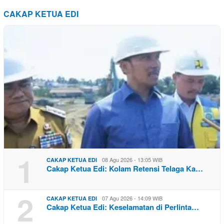
CAKAP KETUA EDI
1
08 Agu 2026 - 13:05 WIB
CAKAP KETUA EDI
Cakap Ketua Edi: Kolam Retensi Telaga Ka…
2
07 Agu 2026 - 14:09 WIB
CAKAP KETUA EDI
Cakap Ketua Edi: Keselamatan di Perlinta…