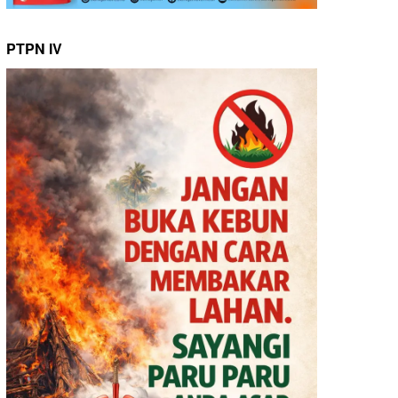
PTPN IV