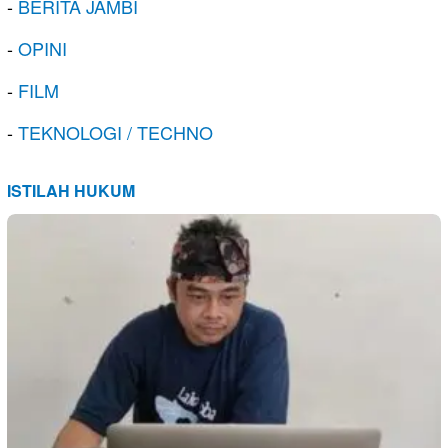
-
BERITA JAMBI
-
OPINI
-
FILM
-
TEKNOLOGI / TECHNO
ISTILAH HUKUM