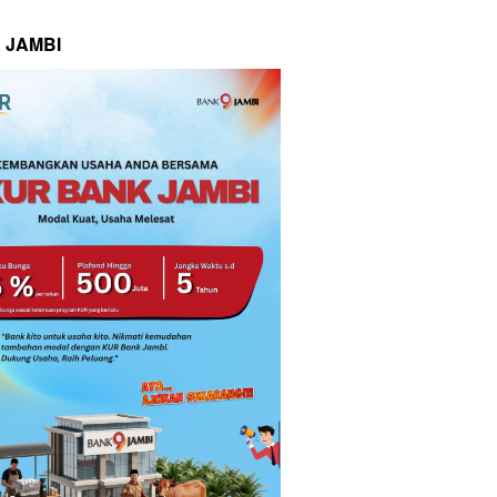
 JAMBI