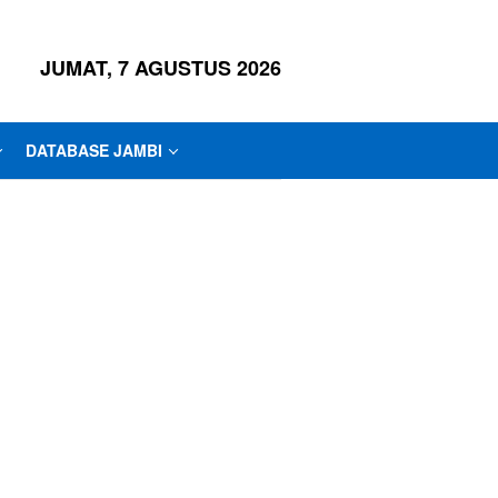
JUMAT, 7 AGUSTUS 2026
DATABASE JAMBI