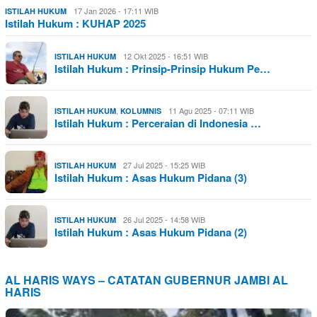
17 Jan 2026 - 17:11 WIB
ISTILAH HUKUM
Istilah Hukum : KUHAP 2025
12 Okt 2025 - 16:51 WIB
ISTILAH HUKUM
Istilah Hukum : Prinsip-Prinsip Hukum Pe…
,
11 Agu 2025 - 07:11 WIB
ISTILAH HUKUM
KOLUMNIS
Istilah Hukum : Perceraian di Indonesia …
27 Jul 2025 - 15:25 WIB
ISTILAH HUKUM
Istilah Hukum : Asas Hukum Pidana (3)
26 Jul 2025 - 14:58 WIB
ISTILAH HUKUM
Istilah Hukum : Asas Hukum Pidana (2)
AL HARIS WAYS – CATATAN GUBERNUR JAMBI AL
HARIS