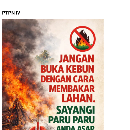
PTPN IV