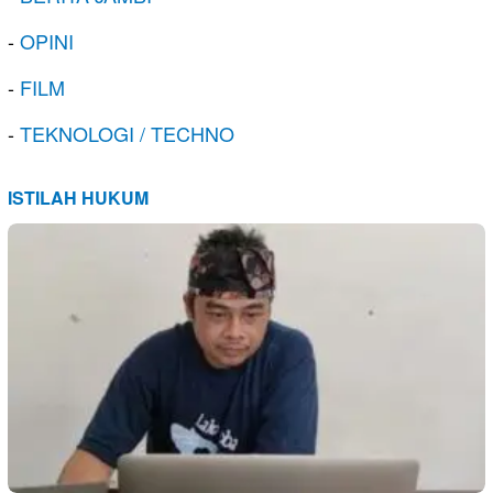
-
OPINI
-
FILM
-
TEKNOLOGI / TECHNO
ISTILAH HUKUM