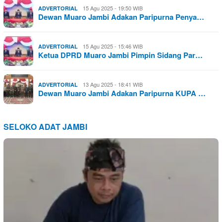
15 Agu 2025 - 19:50 WIB
ADVERTORIAL
Dewan Muaro Jambi Adakan Paripurna Penya…
15 Agu 2025 - 15:46 WIB
ADVERTORIAL
Ketua DPRD Muaro Jambi Pimpin Sidang Par…
13 Agu 2025 - 18:41 WIB
ADVERTORIAL
Dewan Muaro Jambi Adakan Paripurna KUPA …
SELOKO ADAT JAMBI