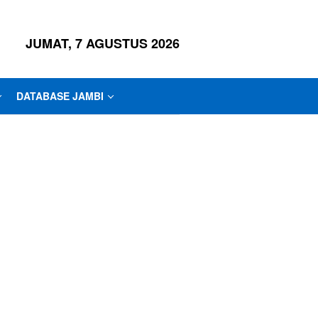
JUMAT, 7 AGUSTUS 2026
DATABASE JAMBI