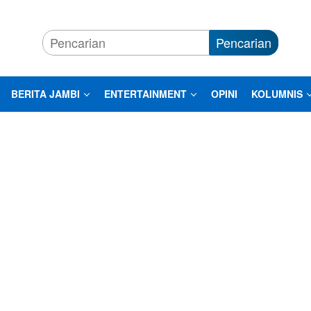
Pencarian
BERITA JAMBI
ENTERTAINMENT
OPINI
KOLUMNIS