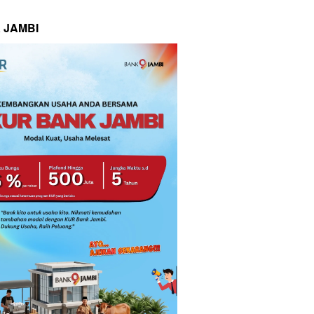
 JAMBI