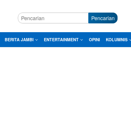
Pencarian
BERITA JAMBI
ENTERTAINMENT
OPINI
KOLUMNIS