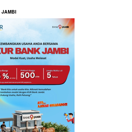
 JAMBI