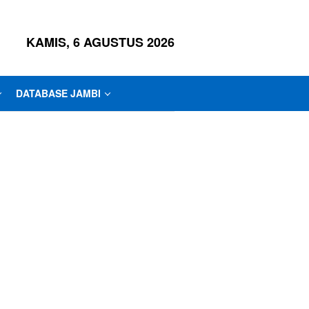
KAMIS, 6 AGUSTUS 2026
DATABASE JAMBI