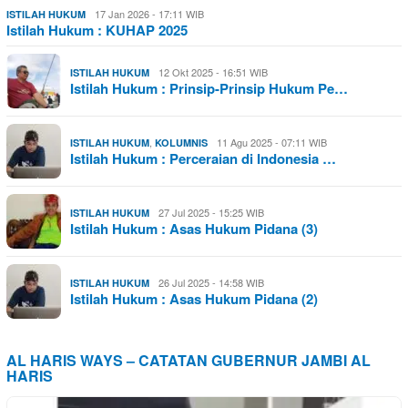
17 Jan 2026 - 17:11 WIB
ISTILAH HUKUM
Istilah Hukum : KUHAP 2025
12 Okt 2025 - 16:51 WIB
ISTILAH HUKUM
Istilah Hukum : Prinsip-Prinsip Hukum Pe…
,
11 Agu 2025 - 07:11 WIB
ISTILAH HUKUM
KOLUMNIS
Istilah Hukum : Perceraian di Indonesia …
27 Jul 2025 - 15:25 WIB
ISTILAH HUKUM
Istilah Hukum : Asas Hukum Pidana (3)
26 Jul 2025 - 14:58 WIB
ISTILAH HUKUM
Istilah Hukum : Asas Hukum Pidana (2)
AL HARIS WAYS – CATATAN GUBERNUR JAMBI AL
HARIS