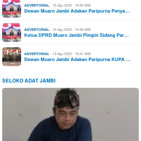
15 Agu 2025 - 19:50 WIB
ADVERTORIAL
Dewan Muaro Jambi Adakan Paripurna Penya…
15 Agu 2025 - 15:46 WIB
ADVERTORIAL
Ketua DPRD Muaro Jambi Pimpin Sidang Par…
13 Agu 2025 - 18:41 WIB
ADVERTORIAL
Dewan Muaro Jambi Adakan Paripurna KUPA …
SELOKO ADAT JAMBI