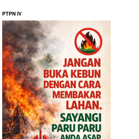
PTPN IV