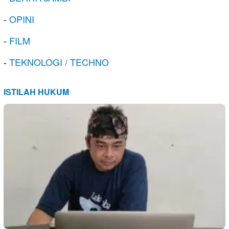
-
OPINI
-
FILM
-
TEKNOLOGI / TECHNO
ISTILAH HUKUM