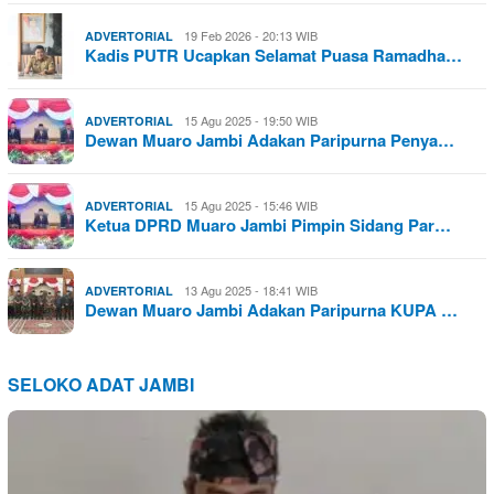
19 Feb 2026 - 20:13 WIB
ADVERTORIAL
Kadis PUTR Ucapkan Selamat Puasa Ramadha…
15 Agu 2025 - 19:50 WIB
ADVERTORIAL
Dewan Muaro Jambi Adakan Paripurna Penya…
15 Agu 2025 - 15:46 WIB
ADVERTORIAL
Ketua DPRD Muaro Jambi Pimpin Sidang Par…
13 Agu 2025 - 18:41 WIB
ADVERTORIAL
Dewan Muaro Jambi Adakan Paripurna KUPA …
SELOKO ADAT JAMBI