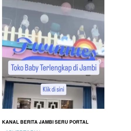
KANAL BERITA JAMBI SERU PORTAL