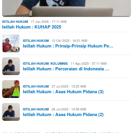
17 Jan 2026 - 17:11 WIB
ISTILAH HUKUM
Istilah Hukum : KUHAP 2025
12 Okt 2025 - 16:51 WIB
ISTILAH HUKUM
Istilah Hukum : Prinsip-Prinsip Hukum Pe…
,
11 Agu 2025 - 07:11 WIB
ISTILAH HUKUM
KOLUMNIS
Istilah Hukum : Perceraian di Indonesia …
27 Jul 2025 - 15:25 WIB
ISTILAH HUKUM
Istilah Hukum : Asas Hukum Pidana (3)
26 Jul 2025 - 14:58 WIB
ISTILAH HUKUM
Istilah Hukum : Asas Hukum Pidana (2)