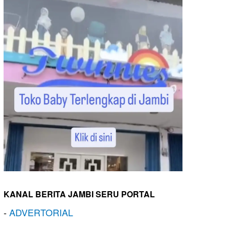
KANAL BERITA JAMBI SERU PORTAL
-
ADVERTORIAL