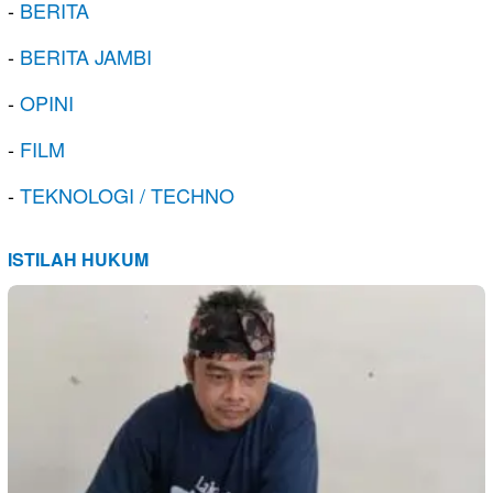
-
BERITA
-
BERITA JAMBI
-
OPINI
-
FILM
-
TEKNOLOGI / TECHNO
ISTILAH HUKUM