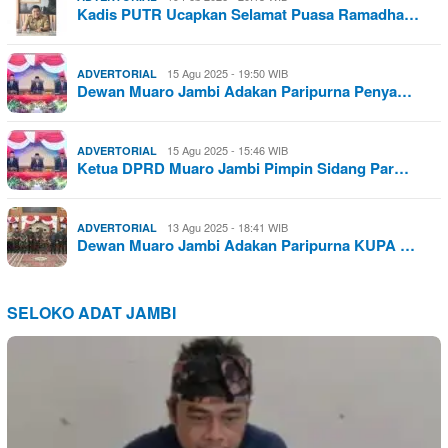
Kadis PUTR Ucapkan Selamat Puasa Ramadha…
15 Agu 2025 - 19:50 WIB
ADVERTORIAL
Dewan Muaro Jambi Adakan Paripurna Penya…
15 Agu 2025 - 15:46 WIB
ADVERTORIAL
Ketua DPRD Muaro Jambi Pimpin Sidang Par…
13 Agu 2025 - 18:41 WIB
ADVERTORIAL
Dewan Muaro Jambi Adakan Paripurna KUPA …
SELOKO ADAT JAMBI