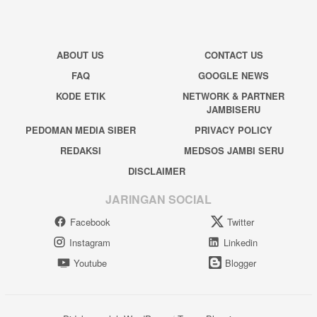
ABOUT US
CONTACT US
FAQ
GOOGLE NEWS
KODE ETIK
NETWORK & PARTNER
JAMBISERU
PEDOMAN MEDIA SIBER
PRIVACY POLICY
REDAKSI
MEDSOS JAMBI SERU
DISCLAIMER
JARINGAN SOCIAL
Facebook
Twitter
Instagram
Linkedin
Youtube
Blogger