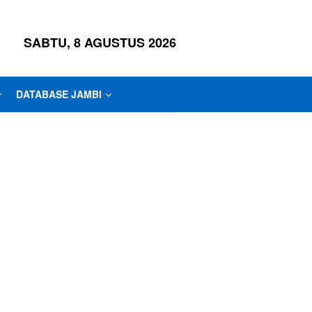
SABTU, 8 AGUSTUS 2026
DATABASE JAMBI