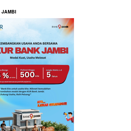
 JAMBI