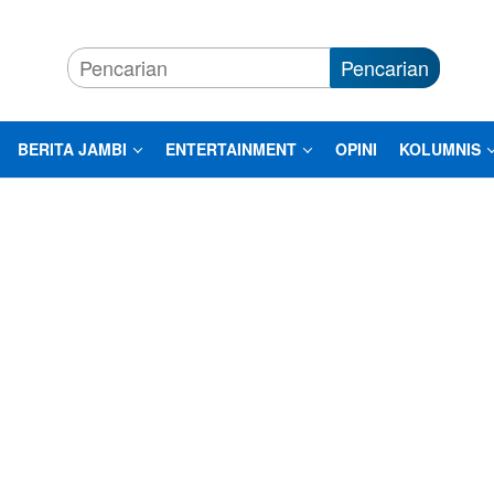
Pencarian
BERITA JAMBI
ENTERTAINMENT
OPINI
KOLUMNIS