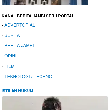
KANAL BERITA JAMBI SERU PORTAL
-
ADVERTORIAL
-
BERITA
-
BERITA JAMBI
-
OPINI
-
FILM
-
TEKNOLOGI / TECHNO
ISTILAH HUKUM