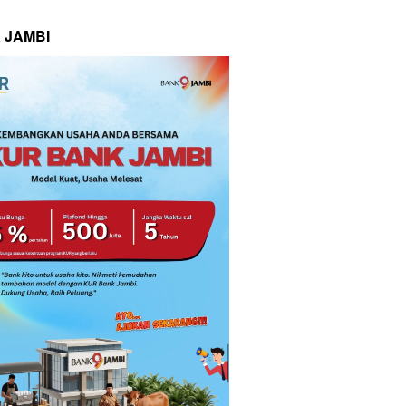
 JAMBI