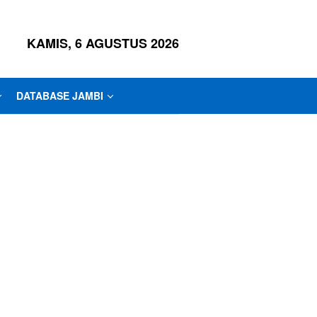
KAMIS, 6 AGUSTUS 2026
DATABASE JAMBI