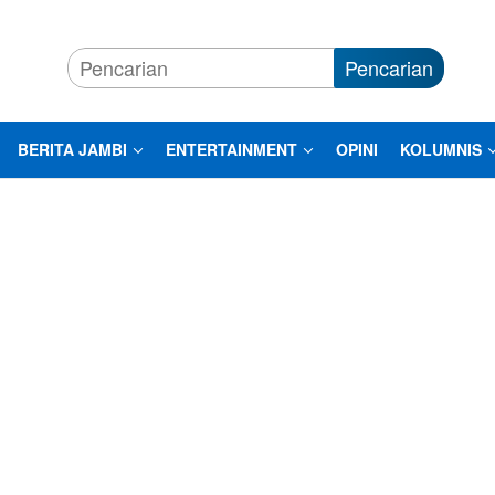
Pencarian
BERITA JAMBI
ENTERTAINMENT
OPINI
KOLUMNIS