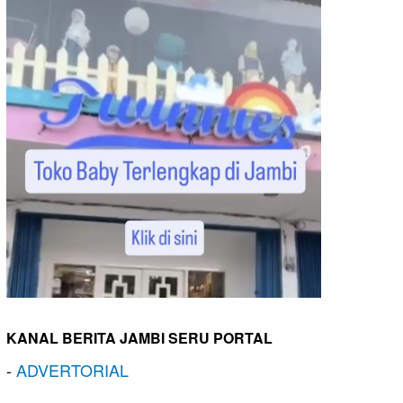
KANAL BERITA JAMBI SERU PORTAL
-
ADVERTORIAL