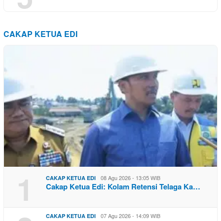
CAKAP KETUA EDI
1
08 Agu 2026 - 13:05 WIB
CAKAP KETUA EDI
Cakap Ketua Edi: Kolam Retensi Telaga Ka…
07 Agu 2026 - 14:09 WIB
CAKAP KETUA EDI