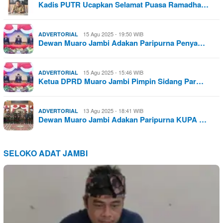
Kadis PUTR Ucapkan Selamat Puasa Ramadha…
15 Agu 2025 - 19:50 WIB
ADVERTORIAL
Dewan Muaro Jambi Adakan Paripurna Penya…
15 Agu 2025 - 15:46 WIB
ADVERTORIAL
Ketua DPRD Muaro Jambi Pimpin Sidang Par…
13 Agu 2025 - 18:41 WIB
ADVERTORIAL
Dewan Muaro Jambi Adakan Paripurna KUPA …
SELOKO ADAT JAMBI