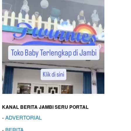
KANAL BERITA JAMBI SERU PORTAL
-
ADVERTORIAL
-
BERITA