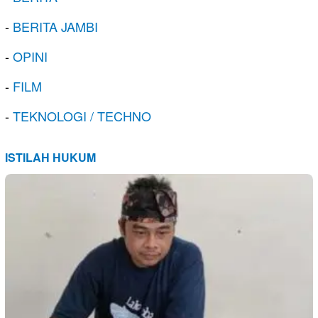
-
BERITA JAMBI
-
OPINI
-
FILM
-
TEKNOLOGI / TECHNO
ISTILAH HUKUM