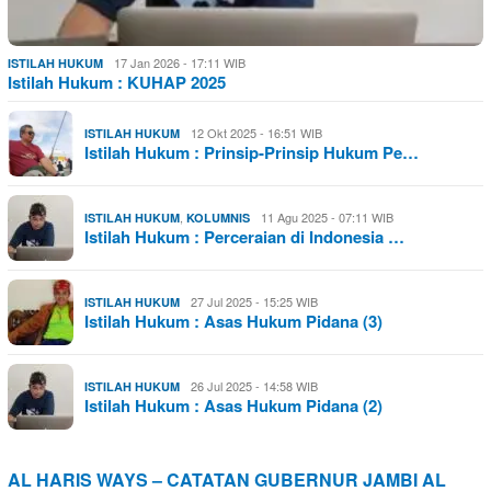
17 Jan 2026 - 17:11 WIB
ISTILAH HUKUM
Istilah Hukum : KUHAP 2025
12 Okt 2025 - 16:51 WIB
ISTILAH HUKUM
Istilah Hukum : Prinsip-Prinsip Hukum Pe…
,
11 Agu 2025 - 07:11 WIB
ISTILAH HUKUM
KOLUMNIS
Istilah Hukum : Perceraian di Indonesia …
27 Jul 2025 - 15:25 WIB
ISTILAH HUKUM
Istilah Hukum : Asas Hukum Pidana (3)
26 Jul 2025 - 14:58 WIB
ISTILAH HUKUM
Istilah Hukum : Asas Hukum Pidana (2)
AL HARIS WAYS – CATATAN GUBERNUR JAMBI AL