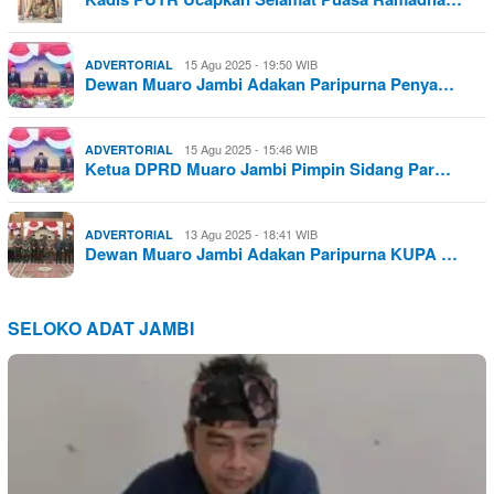
15 Agu 2025 - 19:50 WIB
ADVERTORIAL
Dewan Muaro Jambi Adakan Paripurna Penya…
15 Agu 2025 - 15:46 WIB
ADVERTORIAL
Ketua DPRD Muaro Jambi Pimpin Sidang Par…
13 Agu 2025 - 18:41 WIB
ADVERTORIAL
Dewan Muaro Jambi Adakan Paripurna KUPA …
SELOKO ADAT JAMBI