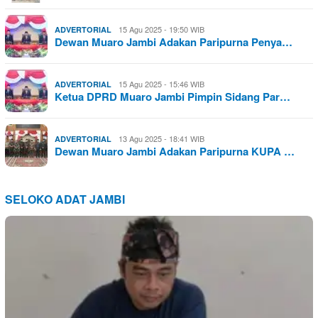
15 Agu 2025 - 19:50 WIB
ADVERTORIAL
Dewan Muaro Jambi Adakan Paripurna Penya…
15 Agu 2025 - 15:46 WIB
ADVERTORIAL
Ketua DPRD Muaro Jambi Pimpin Sidang Par…
13 Agu 2025 - 18:41 WIB
ADVERTORIAL
Dewan Muaro Jambi Adakan Paripurna KUPA …
SELOKO ADAT JAMBI