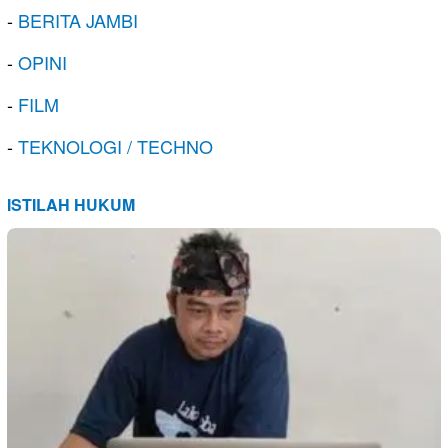
-
BERITA JAMBI
-
OPINI
-
FILM
-
TEKNOLOGI / TECHNO
ISTILAH HUKUM