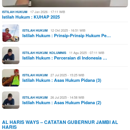
17 Jan 2026 - 17:11 WIB
ISTILAH HUKUM
Istilah Hukum : KUHAP 2025
12 Okt 2025 - 16:51 WIB
ISTILAH HUKUM
Istilah Hukum : Prinsip-Prinsip Hukum Pe…
,
11 Agu 2025 - 07:11 WIB
ISTILAH HUKUM
KOLUMNIS
Istilah Hukum : Perceraian di Indonesia …
27 Jul 2025 - 15:25 WIB
ISTILAH HUKUM
Istilah Hukum : Asas Hukum Pidana (3)
26 Jul 2025 - 14:58 WIB
ISTILAH HUKUM
Istilah Hukum : Asas Hukum Pidana (2)
AL HARIS WAYS – CATATAN GUBERNUR JAMBI AL
HARIS