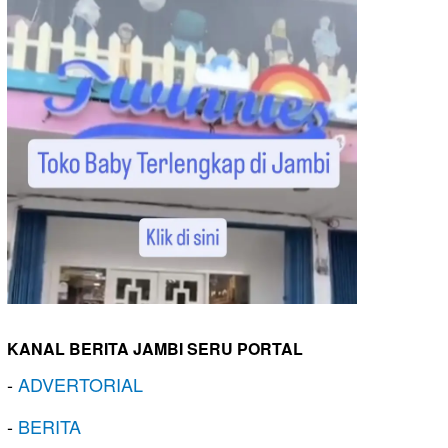
KANAL BERITA JAMBI SERU PORTAL
-
ADVERTORIAL
-
BERITA