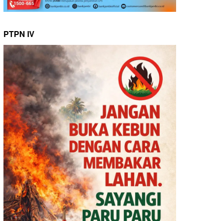
PTPN IV