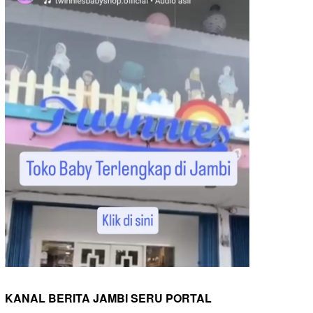
KANAL BERITA JAMBI SERU PORTAL