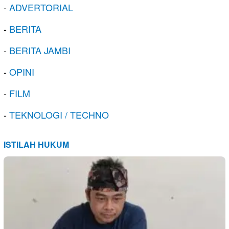
-
ADVERTORIAL
-
BERITA
-
BERITA JAMBI
-
OPINI
-
FILM
-
TEKNOLOGI / TECHNO
ISTILAH HUKUM