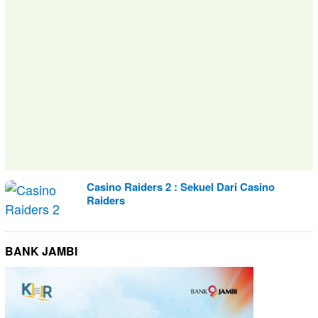
Casino Raiders 2 : Sekuel Dari Casino
Raiders
BANK JAMBI