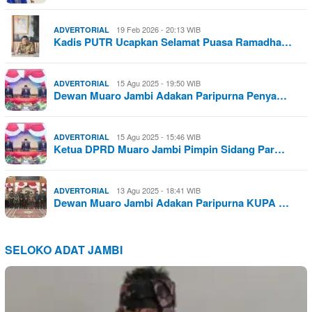
19 Feb 2026 - 20:13 WIB
ADVERTORIAL
Kadis PUTR Ucapkan Selamat Puasa Ramadha…
15 Agu 2025 - 19:50 WIB
ADVERTORIAL
Dewan Muaro Jambi Adakan Paripurna Penya…
15 Agu 2025 - 15:46 WIB
ADVERTORIAL
Ketua DPRD Muaro Jambi Pimpin Sidang Par…
13 Agu 2025 - 18:41 WIB
ADVERTORIAL
Dewan Muaro Jambi Adakan Paripurna KUPA …
SELOKO ADAT JAMBI